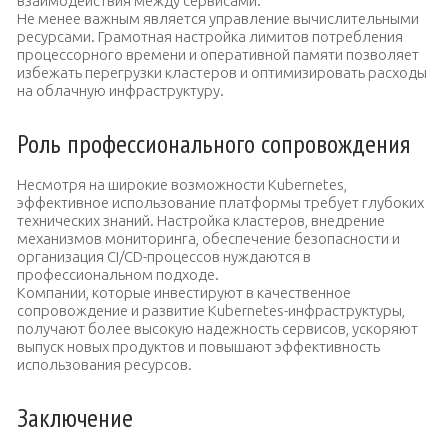
взаимодействия между сервисами.
Не менее важным является управление вычислительными
ресурсами. Грамотная настройка лимитов потребления
процессорного времени и оперативной памяти позволяет
избежать перегрузки кластеров и оптимизировать расходы
на облачную инфраструктуру.
Роль профессионального сопровождения
Несмотря на широкие возможности Kubernetes,
эффективное использование платформы требует глубоких
технических знаний. Настройка кластеров, внедрение
механизмов мониторинга, обеспечение безопасности и
организация CI/CD-процессов нуждаются в
профессиональном подходе.
Компании, которые инвестируют в качественное
сопровождение и развитие Kubernetes-инфраструктуры,
получают более высокую надежность сервисов, ускоряют
выпуск новых продуктов и повышают эффективность
использования ресурсов.
Заключение