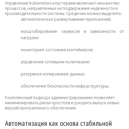
Управление Kubernetes-кластерами включает множество
процессов, направленных на поддержание надежности и
производительности системы. Среди них можно выделить:
автоматическое развертывание приложений;
масштабирование сервисов в зависимости от
нагрузки;
мониторинг состояния контейнеров;
управление сетевыми политиками;
резервное копирование данных;
обеспечение безопасности инфраструктуры.
Комплексный подход к администрированию позволяет
минимизировать риски простоев и ускорить выпуск новых
версий программного обеспечения.
Автоматизация как основа стабильной