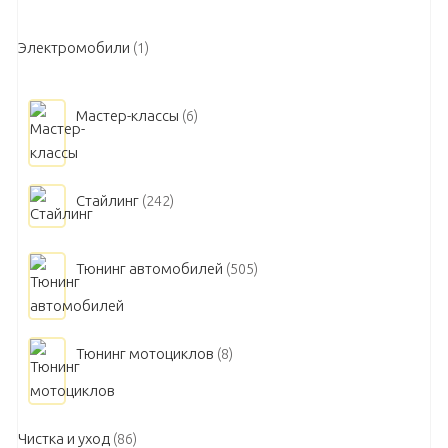
Электромобили
(1)
Мастер-классы
(6)
Стайлинг
(242)
Тюнинг автомобилей
(505)
Тюнинг мотоциклов
(8)
Чистка и уход
(86)