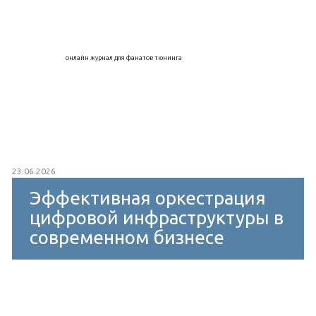
онлайн журнал для фанатов тюнинга
23.06.2026
Эффективная оркестрация
цифровой инфраструктуры в
современном бизнесе