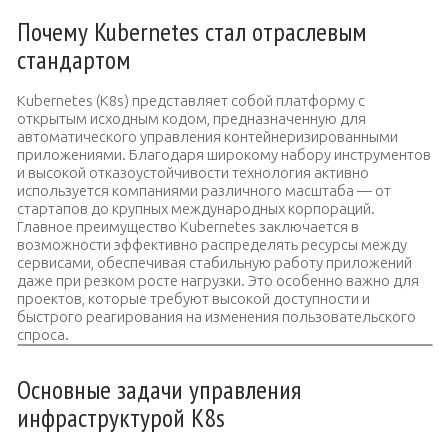
Почему Kubernetes стал отраслевым
стандартом
Kubernetes (K8s) представляет собой платформу с
открытым исходным кодом, предназначенную для
автоматического управления контейнеризированными
приложениями. Благодаря широкому набору инструментов
и высокой отказоустойчивости технология активно
используется компаниями различного масштаба — от
стартапов до крупных международных корпораций.
Главное преимущество Kubernetes заключается в
возможности эффективно распределять ресурсы между
сервисами, обеспечивая стабильную работу приложений
даже при резком росте нагрузки. Это особенно важно для
проектов, которые требуют высокой доступности и
быстрого реагирования на изменения пользовательского
спроса.
Основные задачи управления
инфраструктурой K8s