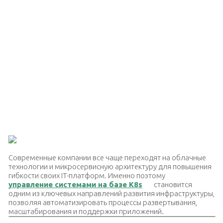
Современные компании все чаще переходят на облачные
технологии и микросервисную архитектуру для повышения
гибкости своих IT-платформ. Именно поэтому
управление системами на базе K8s
становится
одним из ключевых направлений развития инфраструктуры,
позволяя автоматизировать процессы развертывания,
масштабирования и поддержки приложений.