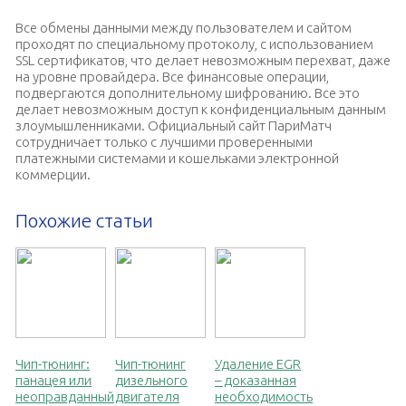
Все обмены данными между пользователем и сайтом
проходят по специальному протоколу, с использованием
SSL сертификатов, что делает невозможным перехват, даже
на уровне провайдера. Все финансовые операции,
подвергаются дополнительному шифрованию. Все это
делает невозможным доступ к конфиденциальным данным
злоумышленниками. Официальный сайт ПариМатч
сотрудничает только с лучшими проверенными
платежными системами и кошельками электронной
коммерции.
Похожие статьи
Чип-тюнинг:
Чип-тюнинг
Удаление EGR
панацея или
дизельного
– доказанная
неоправданный
двигателя
необходимость