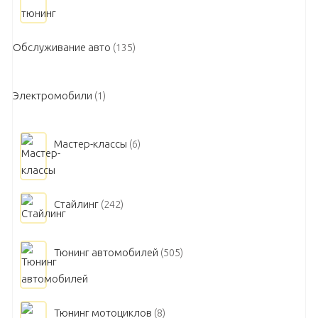
Обслуживание авто
(135)
Электромобили
(1)
Мастер-классы
(6)
Стайлинг
(242)
Тюнинг автомобилей
(505)
Тюнинг мотоциклов
(8)