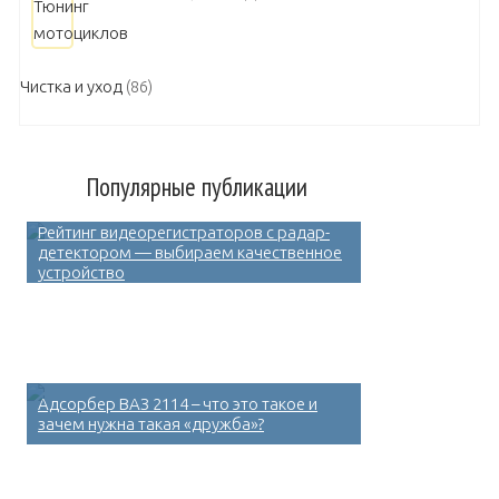
Чистка и уход
(86)
Популярные публикации
Рейтинг видеорегистраторов с радар-
детектором — выбираем качественное
устройство
Адсорбер ВАЗ 2114 – что это такое и
зачем нужна такая «дружба»?