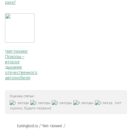
риск?
Чип-тюнинг
Приоры –
второе
дыхание
отечественного
автомобиля
Оценка статьи:
(нет
оценок, будьте первым)
tuningkod.ru
Чип-тюнинг
/
/