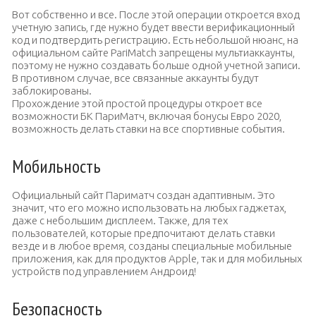
Вот собственно и все. После этой операции откроется вход
учетную запись, где нужно будет ввести верификационный
код и подтвердить регистрацию. Есть небольшой нюанс, на
официальном сайте PariMatch запрещены мультиаккаунты,
поэтому не нужно создавать больше одной учетной записи.
В противном случае, все связанные аккаунты будут
заблокированы.
Прохождение этой простой процедуры откроет все
возможности БК ПариМатч, включая бонусы Евро 2020,
возможность делать ставки на все спортивные события.
Мобильность
Официальный сайт Париматч создан адаптивным. Это
значит, что его можно использовать на любых гаджетах,
даже с небольшим дисплеем. Также, для тех
пользователей, которые предпочитают делать ставки
везде и в любое время, созданы специальные мобильные
приложения, как для продуктов Apple, так и для мобильных
устройств под управлением Андроид!
Безопасность