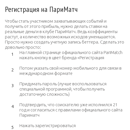
Регистрация на ПариМатч
Чтобы стать участником захватывающих событий и
получить от этого прибыль, нужно делать ставки на
реальные деньги в клубе ПариМатч. Ведь коэффициенты
растут, а количество возможных исходов уменьшается.
Просто нужно создать учетную запись беттера. Сделать это
довольно просто:
На главной странице официального сайта PariMatch
нажать кнопку в цвет бренда «Регистрация
Потом указать свой номер мобильного для связи в
международном формате
Придумать пароль (лучше воспользоваться
специальной программой, чтобы получить
достаточную сложность)
Подтвердить, что соискателю уже исполнился 21
год и согласиться с правилами официального сайта
Париматч
Нажать зарегистрироваться