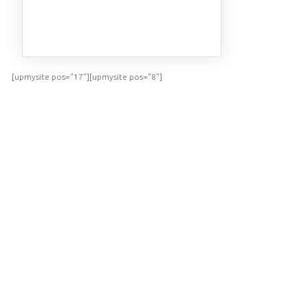
ПОСМОТРЕТЬ
[upmysite pos="17"][upmysite pos="8"]