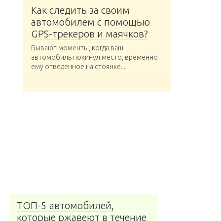
Как следить за своим
автомобилем с помощью
GPS-трекеров и маячков?
Бывают моменты, когда ваш
автомобиль покинул место, временно
ему отведенное на стоянке....
ТОП-5 автомобилей,
которые ржавеют в течение