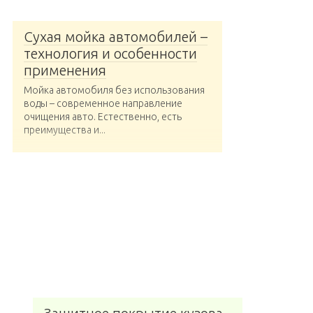
Сухая мойка автомобилей –
технология и особенности
применения
Мойка автомобиля без использования
воды – современное направление
очищения авто. Естественно, есть
преимущества и...