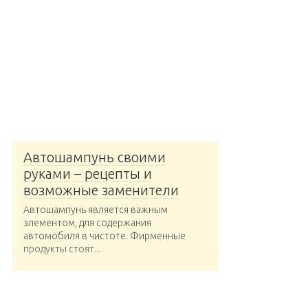
Автошампунь своими
руками – рецепты и
возможные заменители
Автошампунь является важным
элементом, для содержания
автомобиля в чистоте. Фирменные
продукты стоят...