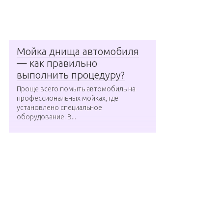
Мойка днища автомобиля
— как правильно
выполнить процедуру?
Проще всего помыть автомобиль на
профессиональных мойках, где
установлено специальное
оборудование. В...