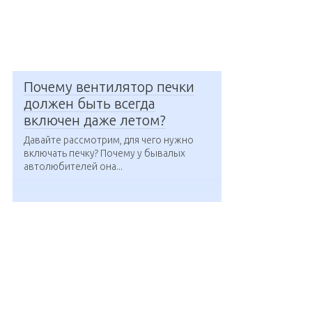
Почему вентилятор печки
должен быть всегда
включен даже летом?
Давайте рассмотрим, для чего нужно
включать печку? Почему у бывалых
автолюбителей она...