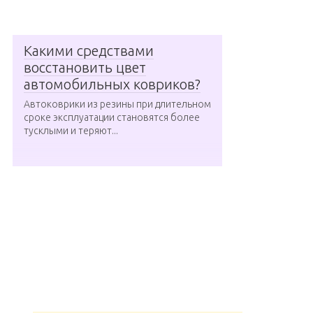
Какими средствами
восстановить цвет
автомобильных ковриков?
Автоковрики из резины при длительном
сроке эксплуатации становятся более
тусклыми и теряют...