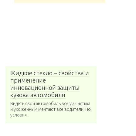
Жидкое стекло – свойства и
применение
инновационной защиты
кузова автомобиля
Видеть свой автомобиль всегда чистым
и ухоженным мечтают все водители. Но
условия...