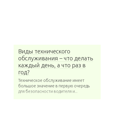
Виды технического
обслуживания – что делать
каждый день, а что раз в
год?
Техническое обслуживание имеет
большое значение в первую очередь
для безопасности водителя и...