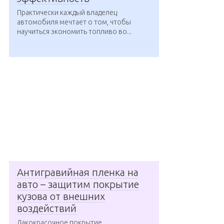
Практически каждый владелец
автомобиля мечтает о том, чтобы
научиться экономить топливо во...
Антигравийная пленка на
авто – защитим покрытие
кузова от внешних
воздействий
Лакокрасочное покрытие