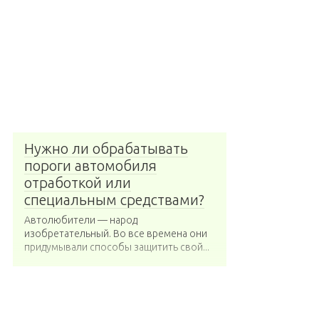
Нужно ли обрабатывать
пороги автомобиля
отработкой или
специальным средствами?
Автолюбители — народ
изобретательный. Во все времена они
придумывали способы защитить свой...