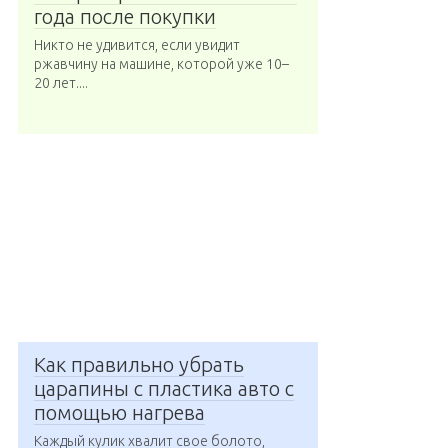
года после покупки
Никто не удивится, если увидит
ржавчину на машине, которой уже 10–
20 лет....
Как правильно убрать
царапины с пластика авто с
помощью нагрева
Каждый кулик хвалит свое болото,