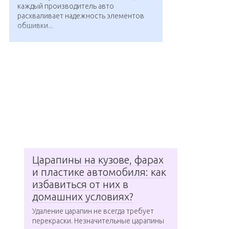
каждый производитель авто
расхваливает надежность элементов
обшивки...
Царапины на кузове, фарах
и пластике автомобиля: как
избавиться от них в
домашних условиях?
Удаление царапин не всегда требует
перекраски. Незначительные царапины