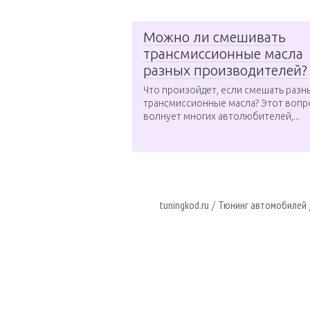
Можно ли смешивать
трансмиссионные масла
разных производителей?
Что произойдет, если смешать разн
трансмиссионные масла? Этот вопр
волнует многих автолюбителей,...
tuningkod.ru
Тюнинг автомобилей
/