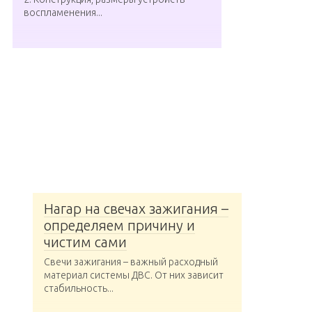
воспламенения...
Нагар на свечах зажигания –
определяем причину и
чистим сами
Свечи зажигания – важный расходный
материал системы ДВС. От них зависит
стабильность...