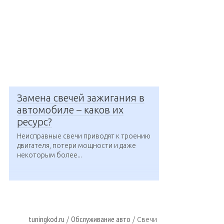
Замена свечей зажигания в
автомобиле – каков их
ресурс?
Неисправные свечи приводят к троению
двигателя, потери мощности и даже
некоторым более...
tuningkod.ru
Обслуживание авто
/
/
Свечи