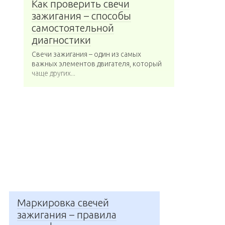
Как проверить свечи
зажигания – способы
самостоятельной
диагностики
Свечи зажигания – один из самых
важных элементов двигателя, который
чаще других...
Маркировка свечей
зажигания – правила