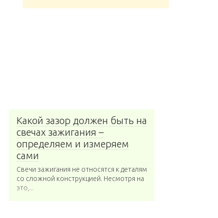
Какой зазор должен быть на
свечах зажигания –
определяем и измеряем
сами
Свечи зажигания не относятся к деталям
со сложной конструкцией. Несмотря на
это,...