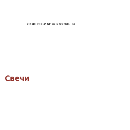
онлайн журнал для фанатов тюнинга
Свечи