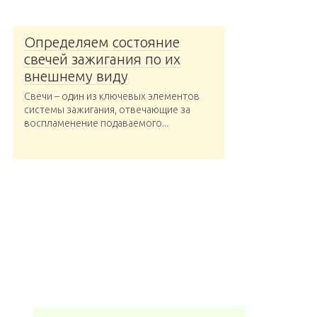
Определяем состояние
свечей зажигания по их
внешнему виду
Свечи – один из ключевых элементов
системы зажигания, отвечающие за
воспламенение подаваемого...