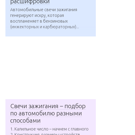
расшифровки
Автомобильные свечи зажигания
генерируют искру, которая
воспламеняет в бензиновых
(инжекторных и карбюраторных)...
Свечи зажигания – подбор
по автомобилю разными
способами
1. Калильное число – начнем с главного
2. Конструкция, размеры устройств