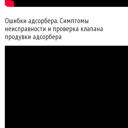
Ошибки адсорбера. Симптомы
неисправности и проверка клапана
продувки адсорбера