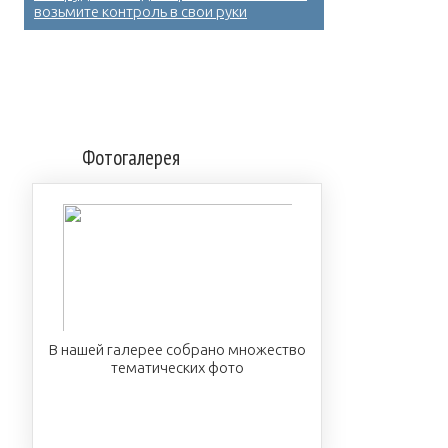
возьмите контроль в свои руки
Фотогалерея
В нашей галерее собрано множество
тематических фото
ПОСМОТРЕТЬ