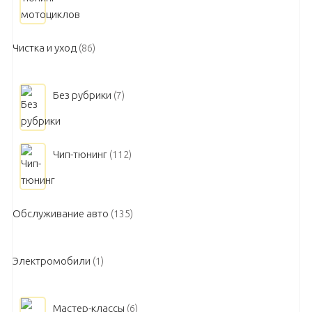
Чистка и уход
(86)
Без рубрики
(7)
Чип-тюнинг
(112)
Обслуживание авто
(135)
Электромобили
(1)
Мастер-классы
(6)