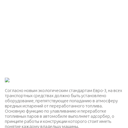
Согласно новым экологическим стандартам Евро-3, на всех
транспортных средствах должно быть установлено
оборудование, препятствующее попаданию в атмосферу
вредных испарений от переработанного топлива.
Основную функцию по улавливанию и переработке
топливных паров в автомобиле выполняет адсорбер, о
принципе работы и конструкции которого стоит иметь
понятие каждому владельцу машины.