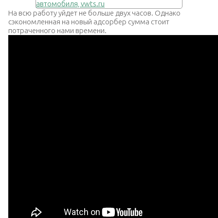
На всю работу уйдет не больше двух часов. Однако
сэкономленная на новый адсорбер сумма стоит
потраченного нами времени.