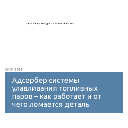
онлайн журнал для фанатов тюнинга
06.01.2021
Адсорбер системы
улавливания топливных
паров – как работает и от
чего ломается деталь