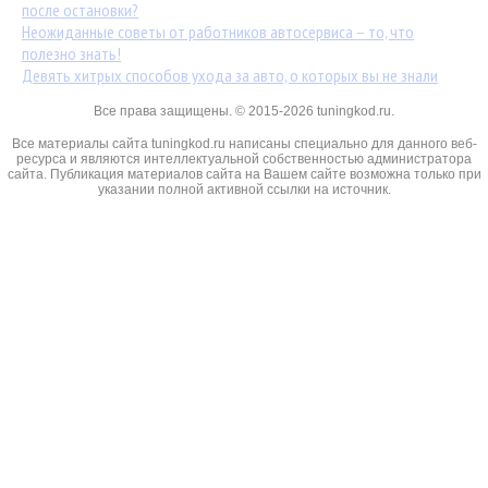
после остановки?
Неожиданные советы от работников автосервиса – то, что
полезно знать!
Девять хитрых способов ухода за авто, о которых вы не знали
Все права защищены. © 2015-2026 tuningkod.ru.
Все материалы сайта tuningkod.ru написаны специально для данного веб-
ресурса и являются интеллектуальной собственностью администратора
сайта. Публикация материалов сайта на Вашем сайте возможна только при
указании полной активной ссылки на источник.