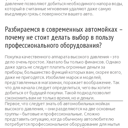
давление позволяют добиться необходимого напора воды,
который в считанные мгновения удаляют даже самую
въедливую грязь с поверхности вашего авто.
Разбираемся в современных автомойках –
почему не стоит делать выбор в пользу
профессионального оборудования?
Покупка качественного аппарата высокого давления – это
дело очень простое. Хватало бы только финансов. Однако
даже здесь не следует платить огромные деньги за
приборы, большинство функций которых вам, скорее всего,
даже не пригодятся. Изобилие марок и моделей,
представленных в магазинах, поражает воображение. Так
что для начала следует определиться, чего вы хотите
добиться от будущей покупки. Такой подход позволит
сэкономить вам не только время, но и деньги.
Первое, что следует знать об автомобильных мойках
высокого давления, – они разделяются на две основные
группы – бытовые и профессиональные. Сложно
представить ситуацию, когда обычному автолюбителю
потребуется профессиональное оборудование для мытья