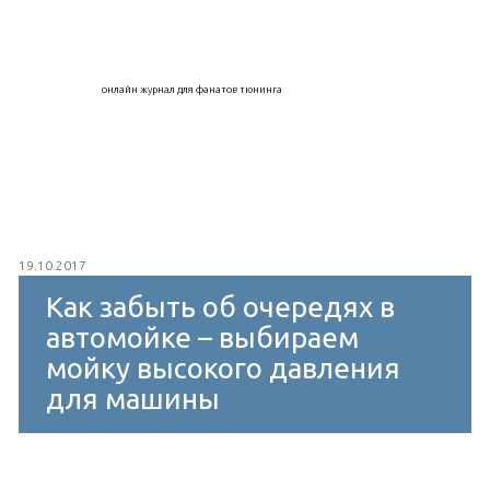
онлайн журнал для фанатов тюнинга
19.10.2017
Как забыть об очередях в
автомойке – выбираем
мойку высокого давления
для машины