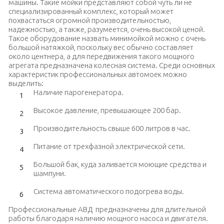
машины. Такие мойки представляют собой чуть ли не
специализированный комплекс, который может
похвастаться огромной производительностью,
надежностью, а также, разумеется, очень высокой ценой.
Такое оборудование назвать минимойкой можно с очень
большой натяжкой, поскольку вес обычно составляет
около центнера, а для передвижения такого мощного
агрегата предназначена колесная система. Среди основных
характеристик профессиональных автомоек можно
выделить:
Наличие парогенератора.
Высокое давление, превышающее 200 бар.
Производительность свыше 600 литров в час.
Питание от трехфазной электрической сети.
Большой бак, куда заливается моющие средства и
шампуни.
Система автоматического подогрева воды.
Профессиональные АВД предназначены для длительной
работы благодаря наличию мощного насоса и двигателя.