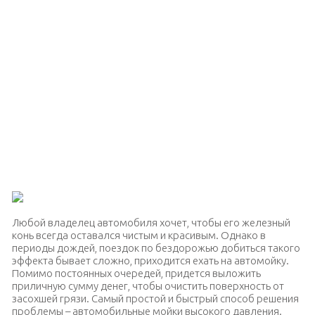
Любой владелец автомобиля хочет, чтобы его железный
конь всегда оставался чистым и красивым. Однако в
периоды дождей, поездок по бездорожью добиться такого
эффекта бывает сложно, приходится ехать на автомойку.
Помимо постоянных очередей, придется выложить
приличную сумму денег, чтобы очистить поверхность от
засохшей грязи. Самый простой и быстрый способ решения
проблемы – автомобильные мойки высокого давления.