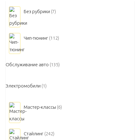
Без рубрики
(7)
Чип-тюнинг
(112)
Обслуживание авто
(135)
Электромобили
(1)
Мастер-классы
(6)
Стайлинг
(242)