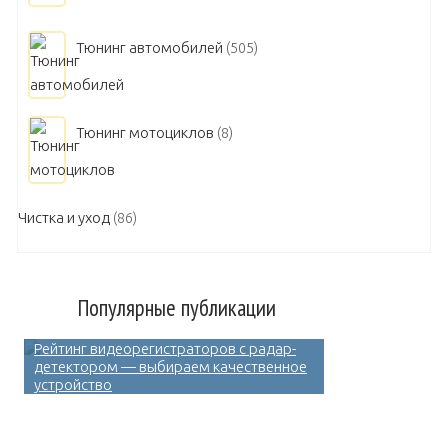
Тюнинг автомобилей
(505)
Тюнинг мотоциклов
(8)
Чистка и уход
(86)
Популярные публикации
Рейтинг видеорегистраторов с радар-
детектором — выбираем качественное
устройство