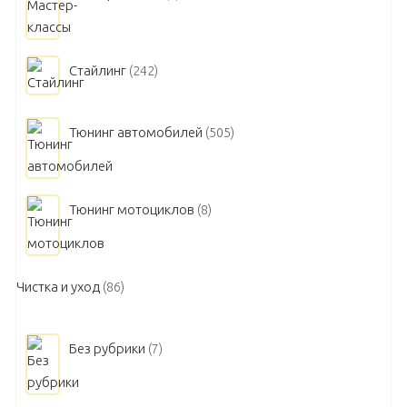
Стайлинг
(242)
Тюнинг автомобилей
(505)
Тюнинг мотоциклов
(8)
Чистка и уход
(86)
Без рубрики
(7)