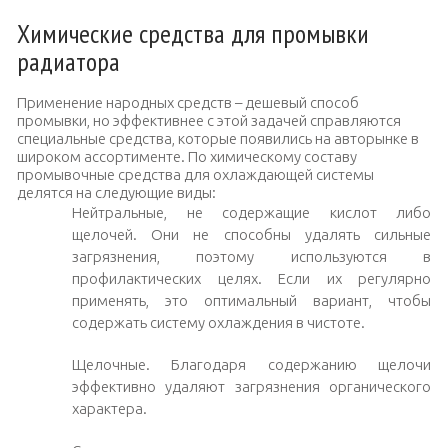
Химические средства для промывки
радиатора
Применение народных средств – дешевый способ
промывки, но эффективнее с этой задачей справляются
специальные средства, которые появились на авторынке в
широком ассортименте. По химическому составу
промывочные средства для охлаждающей системы
делятся на следующие виды:
Нейтральные, не содержащие кислот либо
щелочей. Они не способны удалять сильные
загрязнения, поэтому используются в
профилактических целях. Если их регулярно
применять, это оптимальный вариант, чтобы
содержать систему охлаждения в чистоте.
Щелочные. Благодаря содержанию щелочи
эффективно удаляют загрязнения органического
характера.