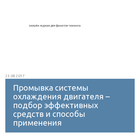
онлайн журнал для фанатов тюнинга
23.08.2017
Промывка системы
охлаждения двигателя –
подбор эффективных
средств и способы
применения