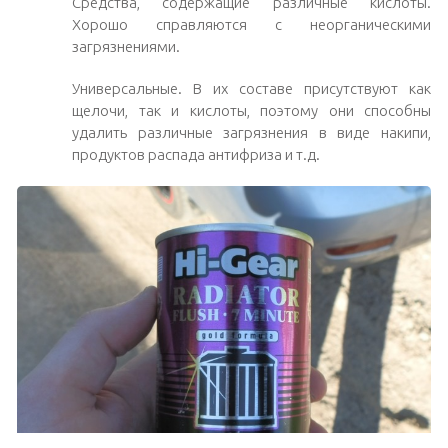
Средства, содержащие различные кислоты.
Хорошо справляются с неорганическими
загрязнениями.
Универсальные. В их составе присутствуют как
щелочи, так и кислоты, поэтому они способны
удалить различные загрязнения в виде накипи,
продуктов распада антифриза и т.д.