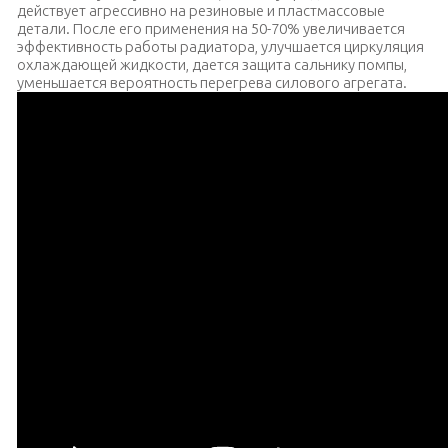
действует агрессивно на резиновые и пластмассовые
детали. После его применения на 50-70% увеличивается
эффективность работы радиатора, улучшается циркуляция
охлаждающей жидкости, дается защита сальнику помпы,
уменьшается вероятность перегрева силового агрегата.