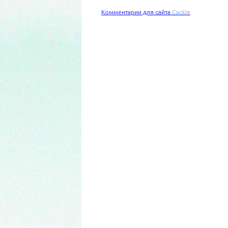
Комментарии для сайта
Cackl
e