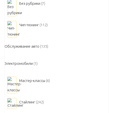
Без рубрики
(7)
Чип-тюнинг
(112)
Обслуживание авто
(135)
Электромобили
(1)
Мастер-классы
(6)
Стайлинг
(242)