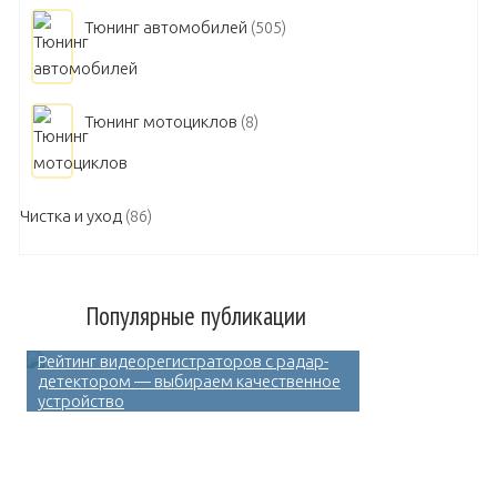
Тюнинг автомобилей
(505)
Тюнинг мотоциклов
(8)
Чистка и уход
(86)
Популярные публикации
Рейтинг видеорегистраторов с радар-
детектором — выбираем качественное
устройство