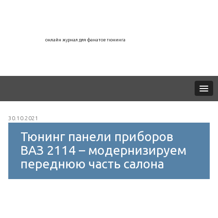
онлайн журнал для фанатов тюнинга
30.10.2021
Тюнинг панели приборов
ВАЗ 2114 – модернизируем
переднюю часть салона