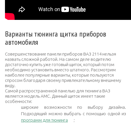
Варианты тюнинга щитка приборов
автомобиля
Совершенствование панели приборов ВАЗ 2114 нельзя
назвать сложной работой. На самом деле водителю
достаточно купить уже готовый щиток, который потом
необходимо установить вместо штатного. Рассмотрим
наиболее популярные варианты, которые пользуются
спросом благодаря своему привлекательному внешнему
виду.
Самой распространенной панелью для тюнинга ВАЗ
является модель
АМС
. Данный щиток имеет такие
особенности:
широкие возможности по выбору дизайна.
Подходящий можно выбрать с помощью одной из
программ для тюнинга
;