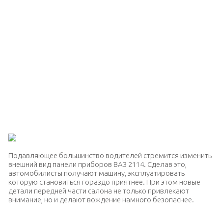
Подавляющее большинство водителей стремится изменить
внешний вид панели приборов ВАЗ 2114. Сделав это,
автомобилисты получают машину, эксплуатировать
которую становиться гораздо приятнее. При этом новые
детали передней части салона не только привлекают
внимание, но и делают вождение намного безопаснее.