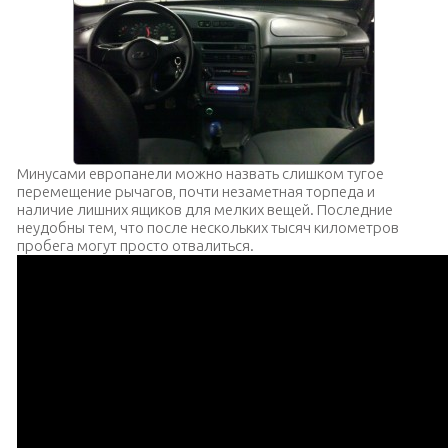
Минусами европанели можно назвать слишком тугое
перемещение рычагов, почти незаметная торпеда и
наличие лишних ящиков для мелких вещей. Последние
неудобны тем, что после нескольких тысяч километров
пробега могут просто отвалиться.