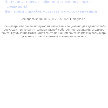
Неожиданные советы от работников автосервиса – то, что
полезно знать!
Девять хитрых способов ухода за авто, о которых вы не знали
Все права защищены. © 2015-2026 tuningkod.ru.
Все материалы сайта tuningkod.ru написаны специально для данного веб-
ресурса и являются интеллектуальной собственностью администратора
сайта. Публикация материалов сайта на Вашем сайте возможна только при
указании полной активной ссылки на источник.