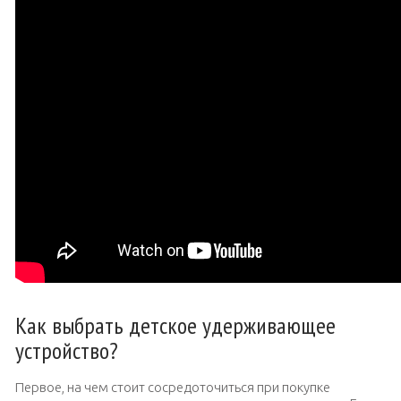
Как выбрать детское удерживающее
устройство?
Первое, на чем стоит сосредоточиться при покупке