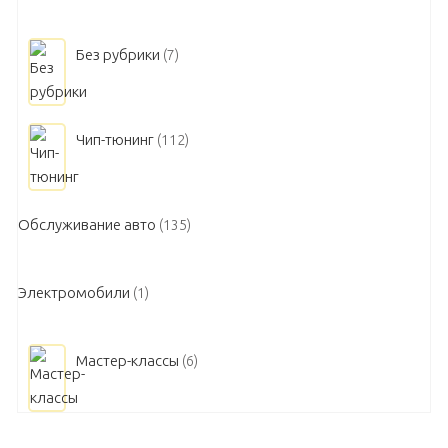
Без рубрики
(7)
Чип-тюнинг
(112)
Обслуживание авто
(135)
Электромобили
(1)
Мастер-классы
(6)