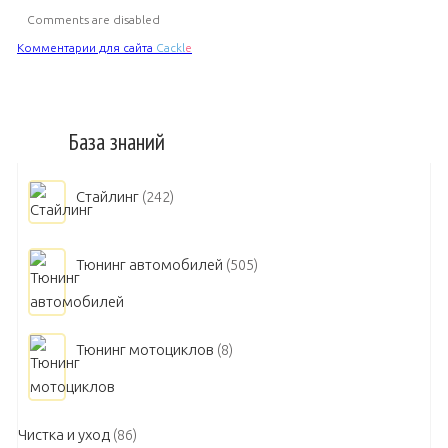
Comments are disabled
Комментарии для сайта
Cackl
e
База знаний
Стайлинг
(242)
Тюнинг автомобилей
(505)
Тюнинг мотоциклов
(8)
Чистка и уход
(86)