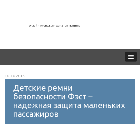
онлайн журнал для фанатов тюнинга
02.10.2015
Детские ремни
безопасности Фэст –
надежная защита маленьких
пассажиров