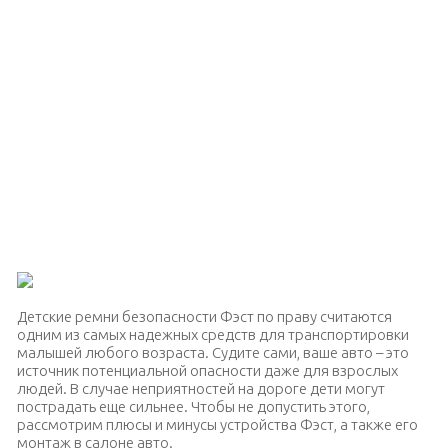
Детские ремни безопасности Фэст по праву считаются
одним из самых надежных средств для транспортировки
малышей любого возраста. Судите сами, ваше авто – это
источник потенциальной опасности даже для взрослых
людей. В случае неприятностей на дороге дети могут
пострадать еще сильнее. Чтобы не допустить этого,
рассмотрим плюсы и минусы устройства Фэст, а также его
монтаж в салоне авто.