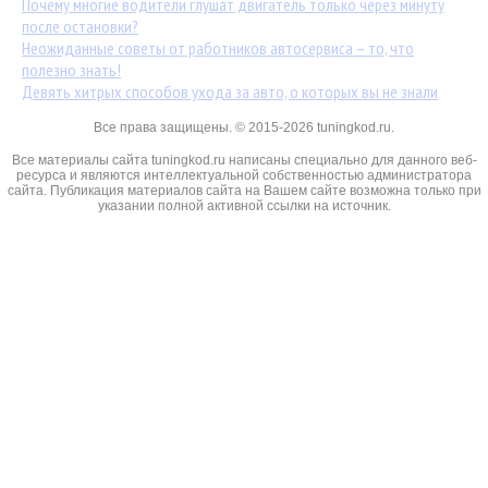
Почему многие водители глушат двигатель только через минуту
после остановки?
Неожиданные советы от работников автосервиса – то, что
полезно знать!
Девять хитрых способов ухода за авто, о которых вы не знали
Все права защищены. © 2015-2026 tuningkod.ru.
Все материалы сайта tuningkod.ru написаны специально для данного веб-
ресурса и являются интеллектуальной собственностью администратора
сайта. Публикация материалов сайта на Вашем сайте возможна только при
указании полной активной ссылки на источник.