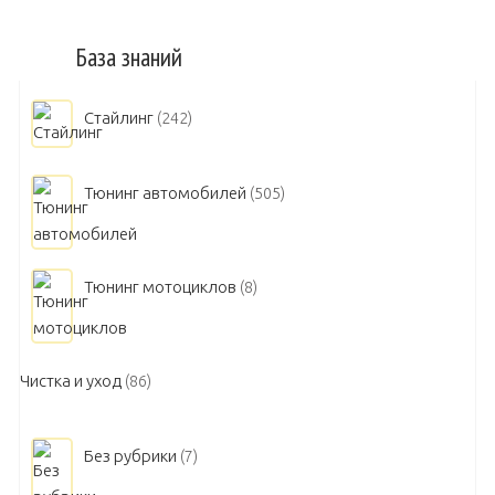
База знаний
Стайлинг
(242)
Тюнинг автомобилей
(505)
Тюнинг мотоциклов
(8)
Чистка и уход
(86)
Без рубрики
(7)