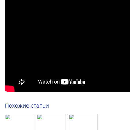
Похожие статьи