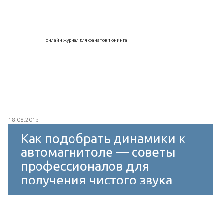
онлайн журнал для фанатов тюнинга
18.08.2015
Как подобрать динамики к
автомагнитоле — советы
профессионалов для
получения чистого звука