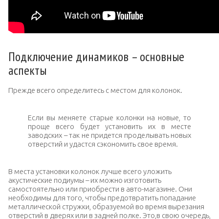
Подключение динамиков – основные
аспекты
Прежде всего определитесь с местом для колонок.
Если вы меняете старые колонки на новые, то
проще всего будет установить их в месте
заводских – так не придется проделывать новых
отверстий и удастся сэкономить свое время.
В места установки колонок лучше всего уложить
акустические подиумы – их можно изготовить
самостоятельно или приобрести в авто-магазине. Они
необходимы для того, чтобы предотвратить попадание
металлической стружки, образуемой во время вырезания
отверстий в дверях или в задней полке. Это,в свою очередь,