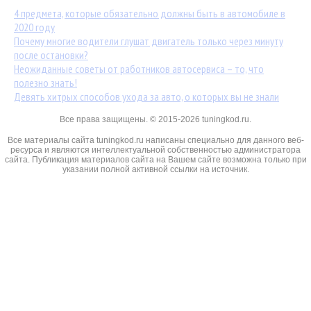
4 предмета, которые обязательно должны быть в автомобиле в
2020 году
Почему многие водители глушат двигатель только через минуту
после остановки?
Неожиданные советы от работников автосервиса – то, что
полезно знать!
Девять хитрых способов ухода за авто, о которых вы не знали
Все права защищены. © 2015-2026 tuningkod.ru.
Все материалы сайта tuningkod.ru написаны специально для данного веб-
ресурса и являются интеллектуальной собственностью администратора
сайта. Публикация материалов сайта на Вашем сайте возможна только при
указании полной активной ссылки на источник.