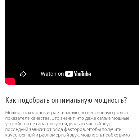
Как подобрать оптимальную мощность?
Мощность колонок играет важную, но неосновную роль в
показателе качества.
Это значит, что даже самые мощные
устройства не гарантируют идеально чистый звук,
последний зависит от ряда факторов. Чтобы получить
качественный и равномерный звук, мощность необходимо