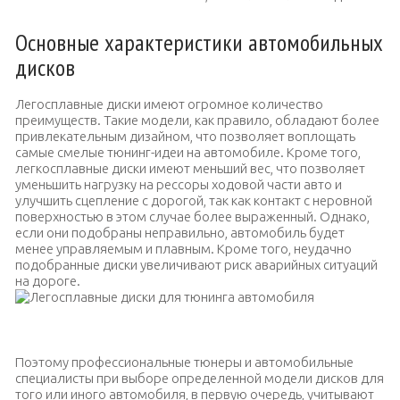
Основные характеристики автомобильных
дисков
Легосплавные диски имеют огромное количество
преимуществ. Такие модели, как правило, обладают более
привлекательным дизайном, что позволяет воплощать
самые смелые тюнинг-идеи на автомобиле. Кроме того,
легкосплавные диски имеют меньший вес, что позволяет
уменьшить нагрузку на рессоры ходовой части авто и
улучшить сцепление с дорогой, так как контакт с неровной
поверхностью в этом случае более выраженный. Однако,
если они подобраны неправильно, автомобиль будет
менее управляемым и плавным. Кроме того, неудачно
подобранные диски увеличивают риск аварийных ситуаций
на дороге.
Легосплавные диски для тюнинга автомобиля
Поэтому профессиональные тюнеры и автомобильные
специалисты при выборе определенной модели дисков для
того или иного автомобиля, в первую очередь, учитывают