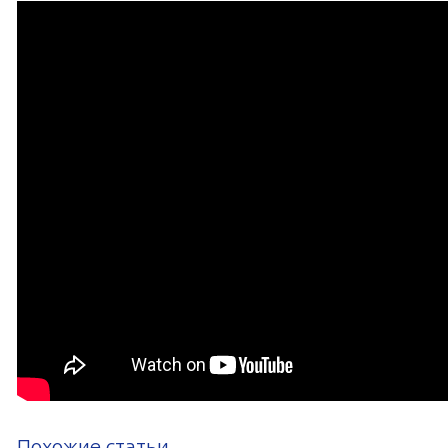
Похожие статьи