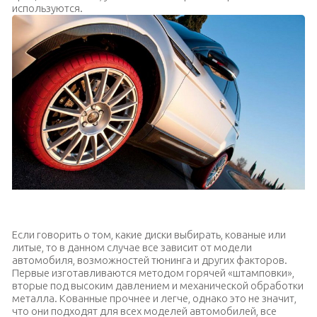
используются.
Уменьшенный вылет колесных дисков
Если говорить о том, какие диски выбирать, кованые или
литые, то в данном случае все зависит от модели
автомобиля, возможностей тюнинга и других факторов.
Первые изготавливаются методом горячей «штамповки»,
вторые под высоким давлением и механической обработки
металла. Кованные прочнее и легче, однако это не значит,
что они подходят для всех моделей автомобилей, все