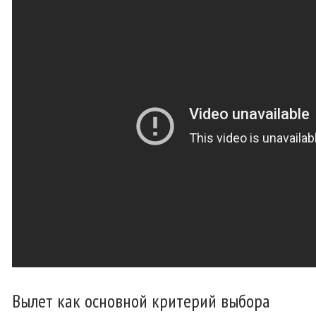
Вылет как основной критерий выбора