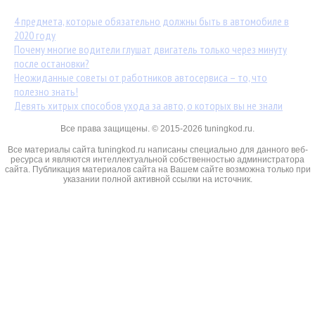
4 предмета, которые обязательно должны быть в автомобиле в
2020 году
Почему многие водители глушат двигатель только через минуту
после остановки?
Неожиданные советы от работников автосервиса – то, что
полезно знать!
Девять хитрых способов ухода за авто, о которых вы не знали
Все права защищены. © 2015-2026 tuningkod.ru.
Все материалы сайта tuningkod.ru написаны специально для данного веб-
ресурса и являются интеллектуальной собственностью администратора
сайта. Публикация материалов сайта на Вашем сайте возможна только при
указании полной активной ссылки на источник.