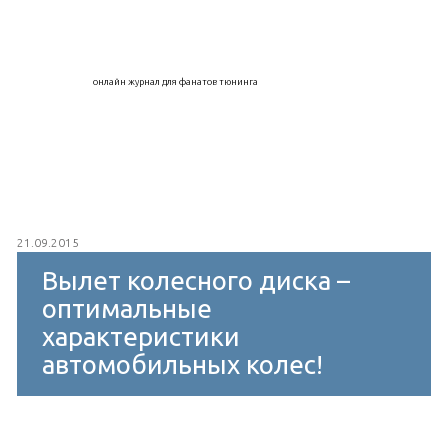
онлайн журнал для фанатов тюнинга
21.09.2015
Вылет колесного диска –
оптимальные
характеристики
автомобильных колес!