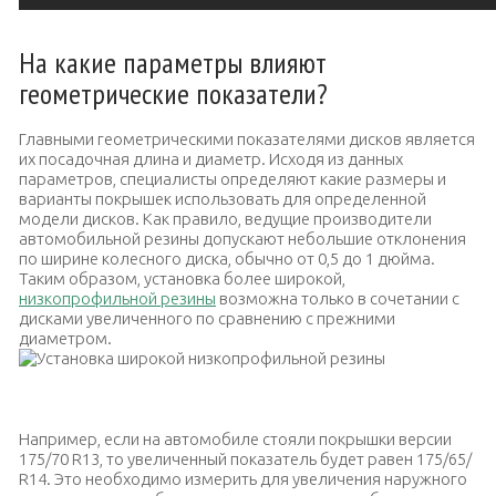
На какие параметры влияют
геометрические показатели?
Главными геометрическими показателями дисков является
их посадочная длина и диаметр. Исходя из данных
параметров, специалисты определяют какие размеры и
варианты покрышек использовать для определенной
модели дисков. Как правило, ведущие производители
автомобильной резины допускают небольшие отклонения
по ширине колесного диска, обычно от 0,5 до 1 дюйма.
Таким образом, установка более широкой,
низкопрофильной резины
возможна только в сочетании с
дисками увеличенного по сравнению с прежними
диаметром.
Установка широкой низкопрофильной резины
Например, если на автомобиле стояли покрышки версии
175/70 R13, то увеличенный показатель будет равен 175/65/
R14. Это необходимо измерить для увеличения наружного