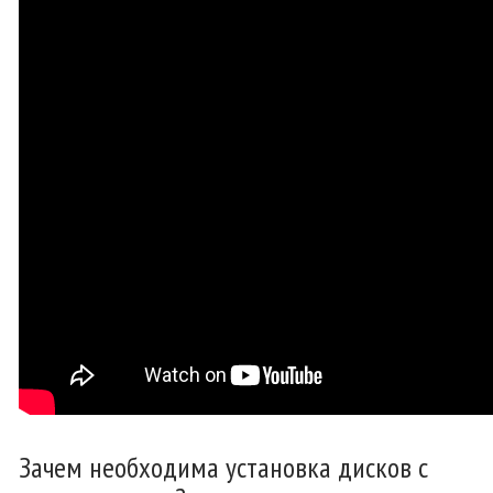
Зачем необходима установка дисков с