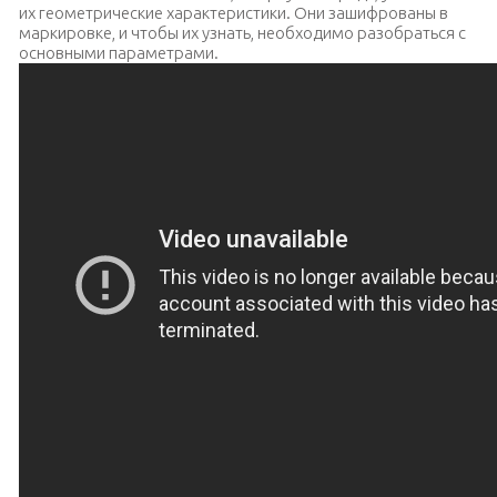
их геометрические характеристики. Они зашифрованы в
маркировке, и чтобы их узнать, необходимо разобраться с
основными параметрами.