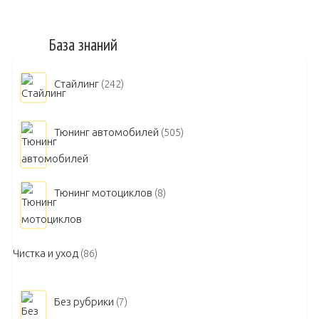
База знаний
Стайлинг
(242)
Тюнинг автомобилей
(505)
Тюнинг мотоциклов
(8)
Чистка и уход
(86)
Без рубрики
(7)