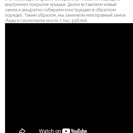
внутреннее покрытие крышки. Далее вставляем новый
замок и аккуратно собираем конструкцию в обратном
порядке. Таким образом, мы заменили неисправный замок
Лады и сэкономили около 2 тыс. рублей.