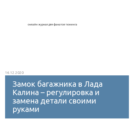
онлайн журнал для фанатов тюнинга
16.12.2020
Замок багажника в Лада
Калина – регулировка и
замена детали своими
руками