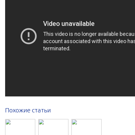
Похожие статьи