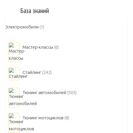
База знаний
Электромобили
(1)
Мастер-классы
(6)
Стайлинг
(242)
Тюнинг автомобилей
(505)
Тюнинг мотоциклов
(8)