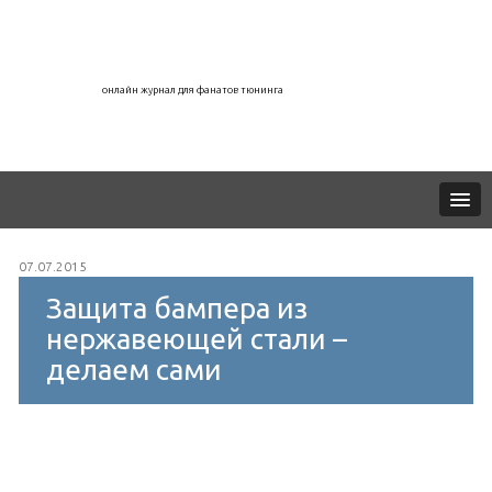
онлайн журнал для фанатов тюнинга
07.07.2015
Защита бампера из
нержавеющей стали –
делаем сами