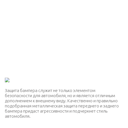
Защита бампера служит не только элементом
безопасности для автомобиля, но и является отличным
дополнением к внешнему виду. Качественно и правильно
подобранная металлическая защита переднего и заднего
бампера придаст агрессивности и подчеркнет стиль
автомобиля.