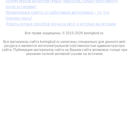
Почему многие водители глушат двигатель только через минуту
после остановки?
Неожиданные советы от работников автосервиса – то, что
полезно знать!
Девять хитрых способов ухода за авто, о которых вы не знали
Все права защищены. © 2015-2026 tuningkod.ru.
Все материалы сайта tuningkod.ru написаны специально для данного веб-
ресурса и являются интеллектуальной собственностью администратора
сайта. Публикация материалов сайта на Вашем сайте возможна только при
указании полной активной ссылки на источник.