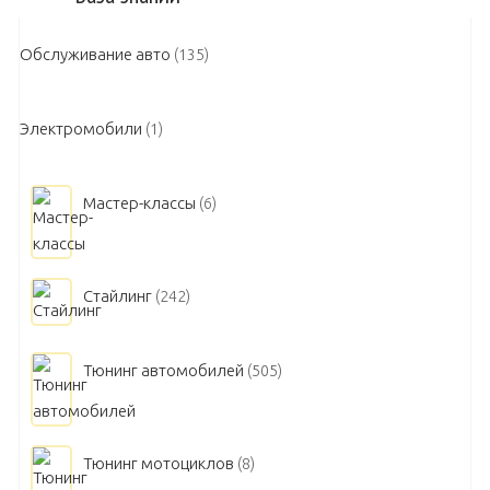
Обслуживание авто
(135)
Электромобили
(1)
Мастер-классы
(6)
Стайлинг
(242)
Тюнинг автомобилей
(505)
Тюнинг мотоциклов
(8)