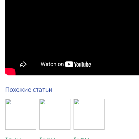
Похожие статьи
Защита
Защита
Защита