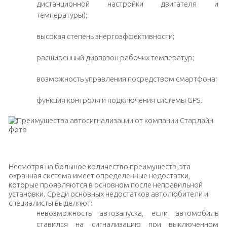
дистанционной настройки двигателя и
температуры);
высокая степень энергоэффективности;
расширенный диапазон рабочих температур;
возможность управления посредством смартфона;
функция контроля и подключения системы GPS.
Сигнализация с системой обратной связи через брелок
Несмотря на большое количество преимуществ, эта
охранная система имеет определенные недостатки,
которые проявляются в основном после неправильной
установки. Среди основных недостатков автолюбители и
специалисты выделяют:
невозможность автозапуска, если автомобиль
ставился на сигнализацию при выключенном