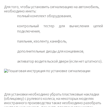
Для того, чтобы установить сигнализацию на автомобиль,
необходимо иметь:
полный комплект оборудования,
контрольный тестер для вычисления цепей
подключения,
паяльник, изоленту, канифоль,
дополнительные диоды для концевиков,
активатор водительской двери (если нет штатного).
Полный комплект оборудования для установки
автосигнализации
Для установки необходимо убрать пластиковые накладки
(облицовку) с рулевого колеса, на некоторых моделях
иностранного производства также необходимо разобрать