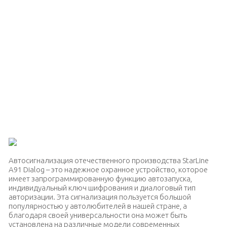
Автосигнализация отечественного производства StarLine
A91 Dialog – это надежное охранное устройство, которое
имеет запрограммированную функцию автозапуска,
индивидуальный ключ шифрования и диалоговый тип
авторизации. Эта сигнализация пользуется большой
популярностью у автолюбителей в нашей стране, а
благодаря своей универсальности она может быть
установлена на различные модели современных