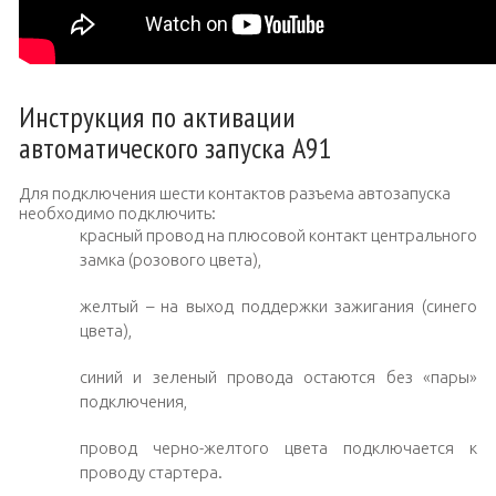
Инструкция по активации
автоматического запуска А91
Для подключения шести контактов разъема автозапуска
необходимо подключить:
красный провод на плюсовой контакт центрального
замка (розового цвета),
желтый – на выход поддержки зажигания (синего
цвета),
синий и зеленый провода остаются без «пары»
подключения,
провод черно-желтого цвета подключается к
проводу стартера.