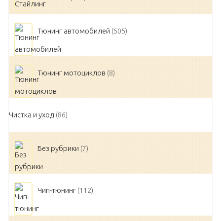
Тюнинг автомобилей
(505)
Тюнинг мотоциклов
(8)
Чистка и уход
(86)
Без рубрики
(7)
Чип-тюнинг
(112)