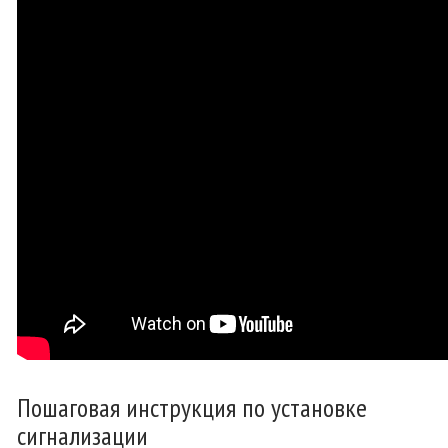
Пошаговая инструкция по установке
сигнализации