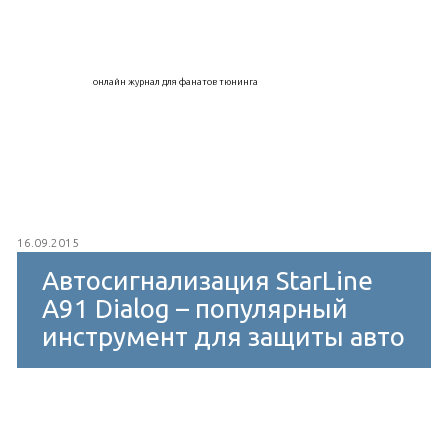
онлайн журнал для фанатов тюнинга
16.09.2015
Автосигнализация StarLine
A91 Dialog – популярный
инструмент для защиты авто