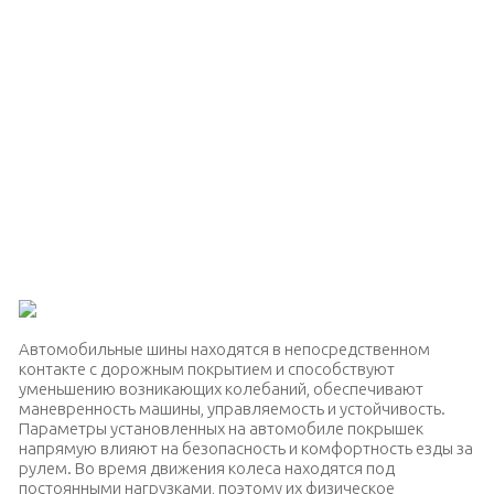
Автомобильные шины находятся в непосредственном
контакте с дорожным покрытием и способствуют
уменьшению возникающих колебаний, обеспечивают
маневренность машины, управляемость и устойчивость.
Параметры установленных на автомобиле покрышек
напрямую влияют на безопасность и комфортность езды за
рулем. Во время движения колеса находятся под
постоянными нагрузками, поэтому их физическое