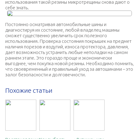
использования такой резины микротрещины снова дают о
себе знать.
Постоянно осматривая автомобильные шины и
диагностируя их состояние, любой владелец машины
сможет существенно увеличить срок полезного
использования. Проверка состояния покрышек на предмет
наличия порезов и вздутий, износа протектора, давления,
дает возможность устранить любые неполадки на самом
раннем этапе. Это гораздо проще и экономически
выгоднее, чем покупка новой резины. Необходимо помнить,
что своевременный и правильный уход за автошинами – это
залог безопасности и долговечности.
Похожие статьи