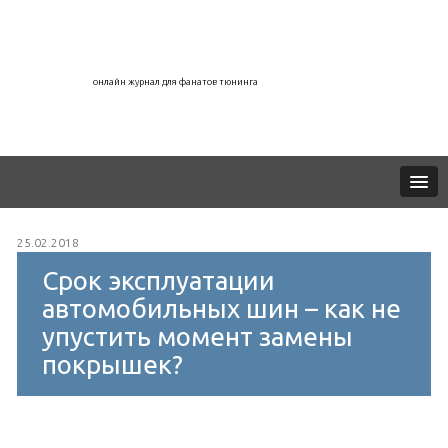
онлайн журнал для фанатов тюнинга
25.02.2018
Срок эксплуатации
автомобильных шин – как не
упустить момент замены
покрышек?