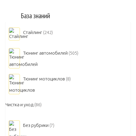
База знаний
Стайлинг
(242)
Тюнинг автомобилей
(505)
Тюнинг мотоциклов
(8)
Чистка и уход
(86)
Без рубрики
(7)