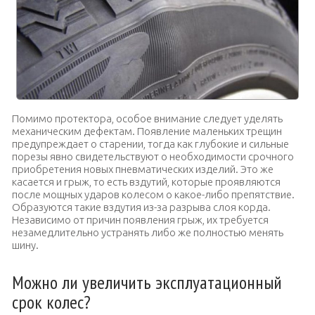
Помимо протектора, особое внимание следует уделять
механическим дефектам. Появление маленьких трещин
предупреждает о старении, тогда как глубокие и сильные
порезы явно свидетельствуют о необходимости срочного
приобретения новых пневматических изделий. Это же
касается и грыж, то есть вздутий, которые проявляются
после мощных ударов колесом о какое-либо препятствие.
Образуются такие вздутия из-за разрыва слоя корда.
Независимо от причин появления грыж, их требуется
незамедлительно устранять либо же полностью менять
шину.
Можно ли увеличить эксплуатационный
срок колес?