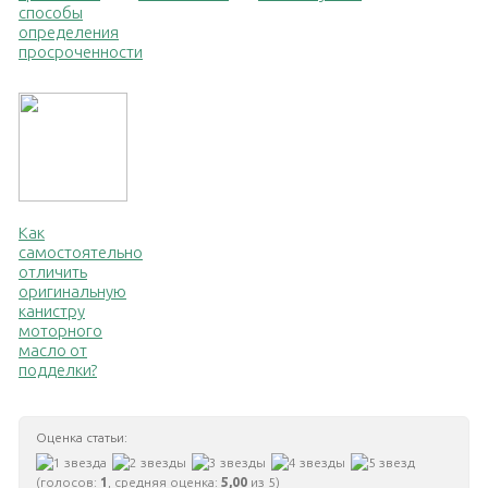
способы
определения
просроченности
Как
самостоятельно
отличить
оригинальную
канистру
моторного
масло от
подделки?
Оценка статьи:
(голосов:
1
, средняя оценка:
5,00
из 5)