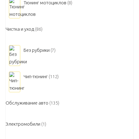
Тюнинг мотоциклов
(8)
Чистка и уход
(86)
Без рубрики
(7)
Чип-тюнинг
(112)
Обслуживание авто
(135)
Электромобили
(1)