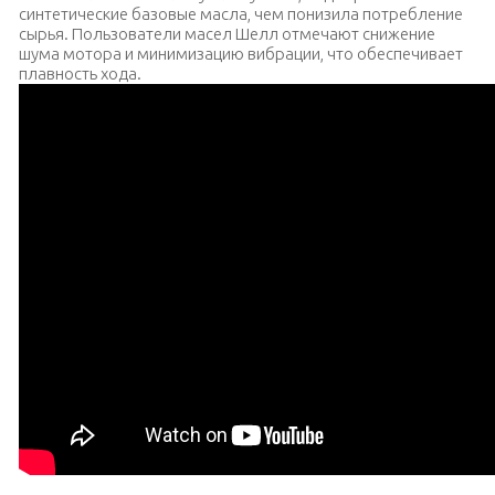
синтетические базовые масла, чем понизила потребление
сырья. Пользователи масел Шелл отмечают снижение
шума мотора и минимизацию вибрации, что обеспечивает
плавность хода.