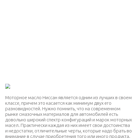
Моторное масло Ниссан является одним из лучших в своем
классе, причем это касается как минимум двух его
разновидностей. Нужно помнить, что на современном
рынке смазочных материалов для автомобилей есть
довольно широкий спектр конфигураций и марок моторных
масел. Практически каждая из них имеет свои достоинства
и недостатки, отличительные черты, которые надо брать во
внимание в случае приобретения того или иного продукта.