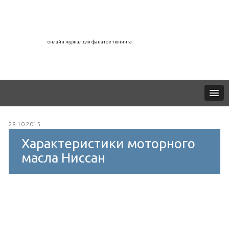
онлайн журнал для фанатов тюнинга
28.10.2015
Характеристики моторного
масла Ниссан