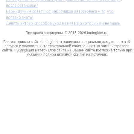
после остановки?
Неожиданные советы от работников автосервиса – то, что
полезно знать!
Девять хитрых способов ухода за авто, о которых вы не знали
Все права защищены. © 2015-2026 tuningkod.ru.
Все материалы сайта tuningkod.ru написаны специально для данного веб-
ресурса и являются интеллектуальной собственностью администратора
сайта. Публикация материалов сайта на Вашем сайте возможна только при
указании полной активной ссылки на источник.