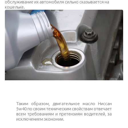
обслуживание их автомобиля сильно сказывается на
кошельке.
Масло с вяжущей структурой
Таким образом, двигательное масло Ниссан
5w40 по своим техническим свойствам отвечает
всем требованиям и претензиям водителей, за
исключением экономии.