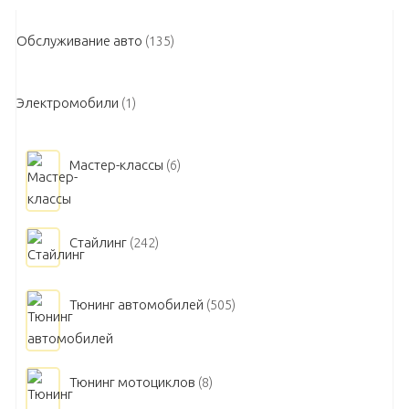
Обслуживание авто
(135)
Электромобили
(1)
Мастер-классы
(6)
Стайлинг
(242)
Тюнинг автомобилей
(505)
Тюнинг мотоциклов
(8)