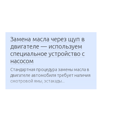
Замена масла через щуп в
двигателе — используем
специальное устройство с
насосом
Стандартная процедура замены масла в
двигателе автомобиля требует наличия
смотровой ямы, эстакады...