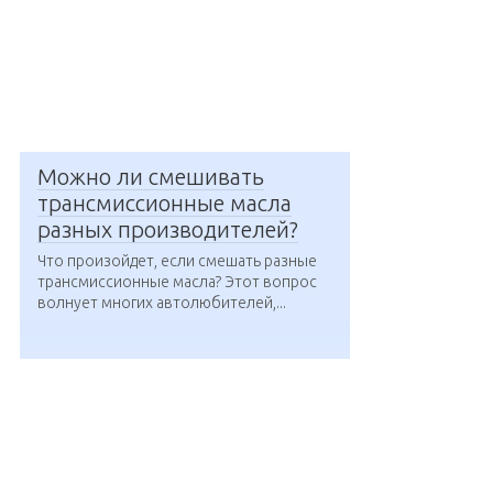
Можно ли смешивать
трансмиссионные масла
разных производителей?
Что произойдет, если смешать разные
трансмиссионные масла? Этот вопрос
волнует многих автолюбителей,...