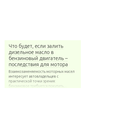
Что будет, если залить
дизельное масло в
бензиновый двигатель –
последствия для мотора
Взаимозаменяемость моторных масел
интересует автовладельцев с
практической точки зрения:
бензиновое требуется покупать,...