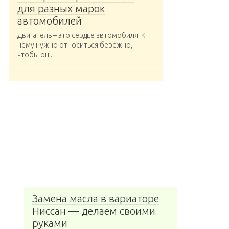
для разных марок
автомобилей
Двигатель – это сердце автомобиля. К
нему нужно относиться бережно,
чтобы он...
Замена масла в вариаторе
Ниссан — делаем своими
руками