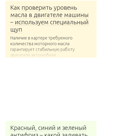
Как проверить уровень
масла в двигателе машины
– используем специальный
щуп
Наличие в картере требуемого
количества моторного масла
гарантирует стабильную работу
двигателя автомобиля....
Красный, синий и зеленый
антифриз – какой заливать