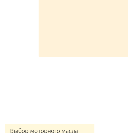
Выбор моторного масла