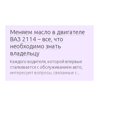
Меняем масло в двигателе
ВАЗ 2114 – все, что
необходимо знать
владельцу
Каждого водителя, которой впервые
сталкивается с обслуживанием авто,
интересуют вопросы, связанные с...