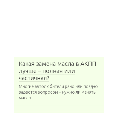
Какая замена масла в АКПП
лучше – полная или
частичная?
Многие автолюбители рано или поздно
задаются вопросом – нужно ли менять
масло...