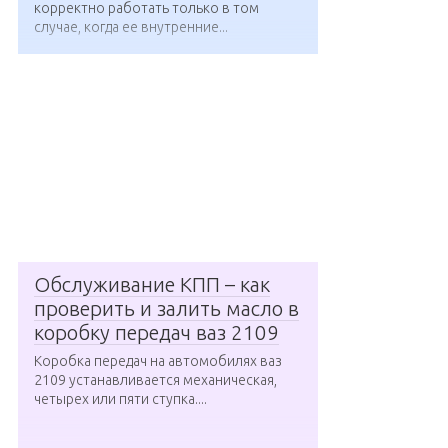
корректно работать только в том
случае, когда ее внутренние...
Обслуживание КПП – как
проверить и залить масло в
коробку передач ваз 2109
Коробка передач на автомобилях ваз
2109 устанавливается механическая,
четырех или пяти ступка....