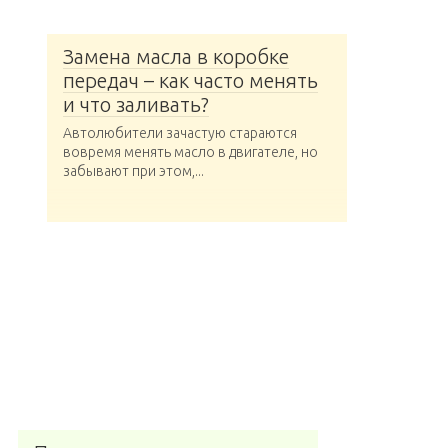
Замена масла в коробке
передач – как часто менять
и что заливать?
Автолюбители зачастую стараются
вовремя менять масло в двигателе, но
забывают при этом,...