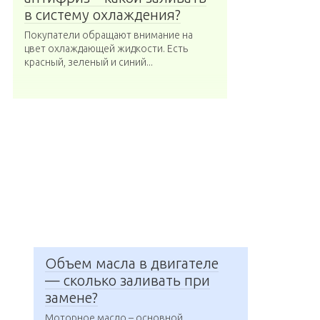
в систему охлаждения?
Покупатели обращают внимание на
цвет охлаждающей жидкости. Есть
красный, зеленый и синий...
Объем масла в двигателе
— сколько заливать при
замене?
Моторное масло – основной