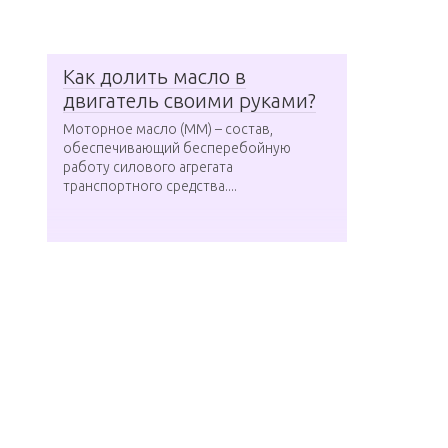
Как долить масло в
двигатель своими руками?
Моторное масло (ММ) – состав,
обеспечивающий бесперебойную
работу силового агрегата
транспортного средства....