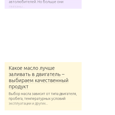
автолюбителей. Но больше они
связаны...
Какое масло лучше
заливать в двигатель –
выбираем качественный
продукт
Выбор масла зависит от типа двигателя,
пробега, температурных условий
эксплуатации и других...