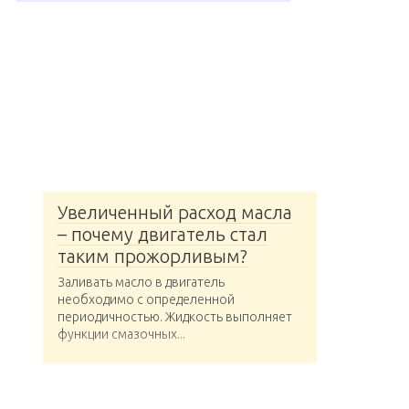
Увеличенный расход масла
– почему двигатель стал
таким прожорливым?
Заливать масло в двигатель
необходимо с определенной
периодичностью. Жидкость выполняет
функции смазочных...