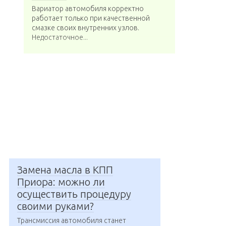
Вариатор автомобиля корректно
работает только при качественной
смазке своих внутренних узлов.
Недостаточное...
Замена масла в КПП
Приора: можно ли
осуществить процедуру
своими руками?
Трансмиссия автомобиля станет