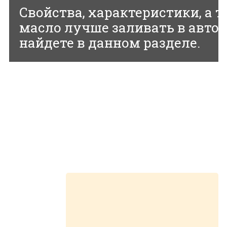
Свойства, характеристики, а т
масло лучше заливать в авто
найдете в данном разделе.