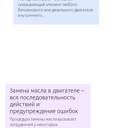
смазывающий элемент любого
бензинового или дизельного двигателя
внутреннего...
Замена масла в двигателе –
вся последовательность
действий и
предупреждение ошибок
Процедура замены масла вызывает
затруднения у некоторых