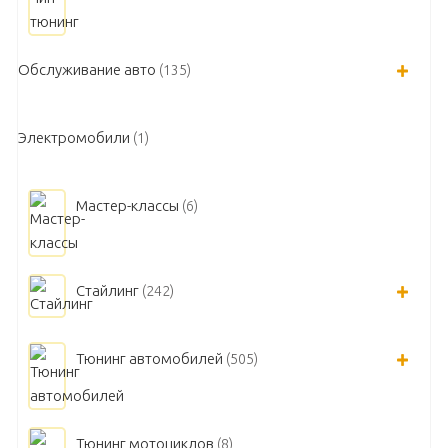
Обслуживание авто
(135)
Электромобили
(1)
Мастер-классы
(6)
Стайлинг
(242)
Тюнинг автомобилей
(505)
Тюнинг мотоциклов
(8)