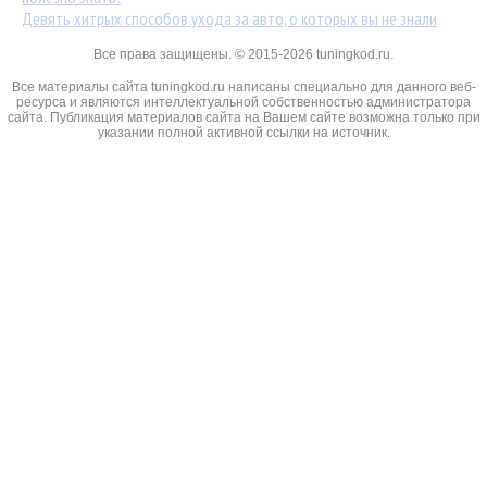
Девять хитрых способов ухода за авто, о которых вы не знали
Все права защищены. © 2015-2026 tuningkod.ru.
Все материалы сайта tuningkod.ru написаны специально для данного веб-
ресурса и являются интеллектуальной собственностью администратора
сайта. Публикация материалов сайта на Вашем сайте возможна только при
указании полной активной ссылки на источник.