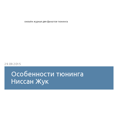
онлайн журнал для фанатов тюнинга
29.09.2015
Особенности тюнинга
Ниссан Жук