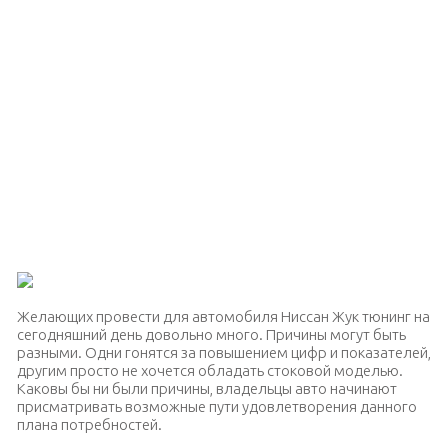
Желающих провести для автомобиля Ниссан Жук тюнинг на
сегодняшний день довольно много. Причины могут быть
разными. Одни гонятся за повышением цифр и показателей,
другим просто не хочется обладать стоковой моделью.
Каковы бы ни были причины, владельцы авто начинают
присматривать возможные пути удовлетворения данного
плана потребностей.