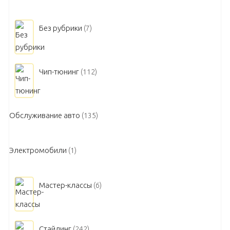
Без рубрики
(7)
Чип-тюнинг
(112)
Обслуживание авто
(135)
Электромобили
(1)
Мастер-классы
(6)
Стайлинг
(242)