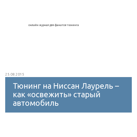
онлайн журнал для фанатов тюнинга
25.08.2015
Тюнинг на Ниссан Лаурель –
как «освежить» старый
автомобиль