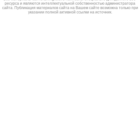
ресурса и являются интеллектуальной собственностью администратора
сайта. Публикация материалов сайта на Вашем сайте возможна только при
указании полной активной ссылки на источник.