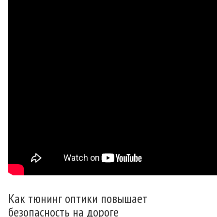
Как тюнинг оптики повышает
безопасность на дороге