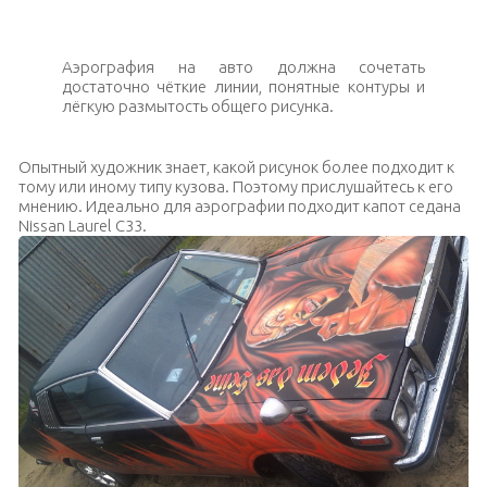
Аэрография на авто должна сочетать
достаточно чёткие линии, понятные контуры и
лёгкую размытость общего рисунка.
Опытный художник знает, какой рисунок более подходит к
тому или иному типу кузова. Поэтому прислушайтесь к его
мнению. Идеально для аэрографии подходит капот седана
Nissan Laurel С33.