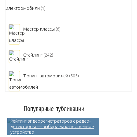
Электромобили
(1)
Мастер-классы
(6)
Стайлинг
(242)
Тюнинг автомобилей
(505)
Популярные публикации
Рейтинг видеорегистраторов с радар-
детектором — выбираем качественное
устройство