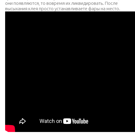
они появляются, то вовремя их ликвидировать. После
высыхания клея просто устанавливаете фары на место.