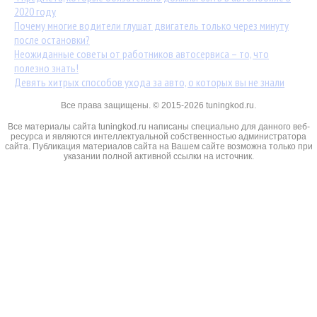
2020 году
Почему многие водители глушат двигатель только через минуту
после остановки?
Неожиданные советы от работников автосервиса – то, что
полезно знать!
Девять хитрых способов ухода за авто, о которых вы не знали
Все права защищены. © 2015-2026 tuningkod.ru.
Все материалы сайта tuningkod.ru написаны специально для данного веб-
ресурса и являются интеллектуальной собственностью администратора
сайта. Публикация материалов сайта на Вашем сайте возможна только при
указании полной активной ссылки на источник.