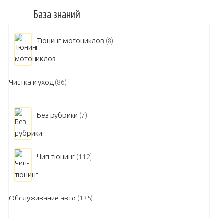
База знаний
Тюнинг мотоциклов
(8)
Чистка и уход
(86)
Без рубрики
(7)
Чип-тюнинг
(112)
Обслуживание авто
(135)