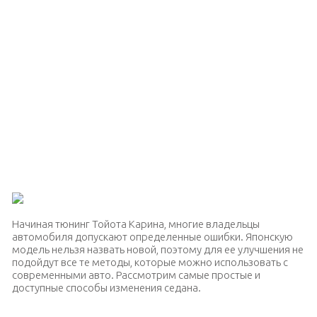
Начиная тюнинг Тойота Карина, многие владельцы
автомобиля допускают определенные ошибки. Японскую
модель нельзя назвать новой, поэтому для ее улучшения не
подойдут все те методы, которые можно использовать с
современными авто. Рассмотрим самые простые и
доступные способы изменения седана.