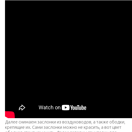
Далее снимаем заслонки из воздуховодов, а также ободки,
крепящие их. Сами заслонки можно не красить, а вот цвет