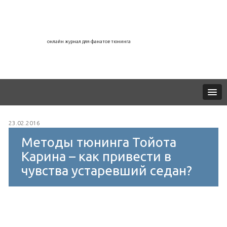
онлайн журнал для фанатов тюнинга
23.02.2016
Методы тюнинга Тойота
Карина – как привести в
чувства устаревший седан?