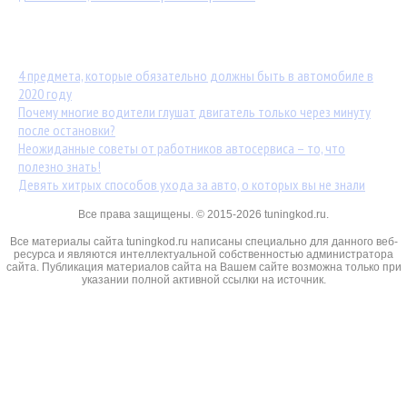
Популярные статьи:
4 предмета, которые обязательно должны быть в автомобиле в
2020 году
Почему многие водители глушат двигатель только через минуту
после остановки?
Неожиданные советы от работников автосервиса – то, что
полезно знать!
Девять хитрых способов ухода за авто, о которых вы не знали
Все права защищены. © 2015-2026 tuningkod.ru.
Все материалы сайта tuningkod.ru написаны специально для данного веб-
ресурса и являются интеллектуальной собственностью администратора
сайта. Публикация материалов сайта на Вашем сайте возможна только при
указании полной активной ссылки на источник.