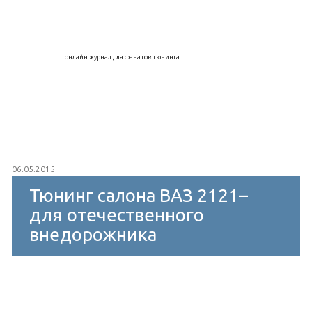
онлайн журнал для фанатов тюнинга
06.05.2015
Тюнинг салона ВАЗ 2121–
для отечественного
внедорожника