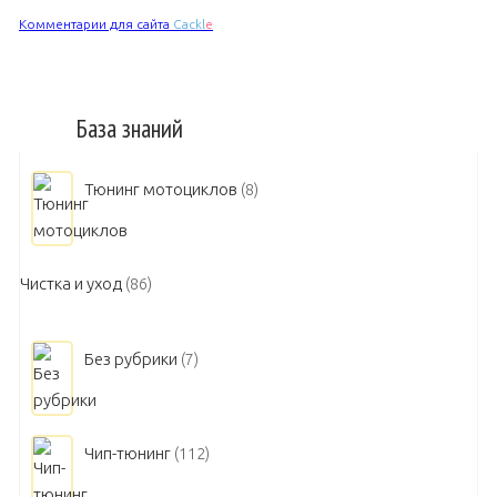
Комментарии для сайта
Cackl
e
База знаний
Тюнинг мотоциклов
(8)
Чистка и уход
(86)
Без рубрики
(7)
Чип-тюнинг
(112)