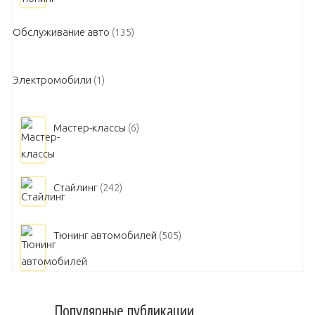
Обслуживание авто
(135)
Электромобили
(1)
Мастер-классы
(6)
Стайлинг
(242)
Тюнинг автомобилей
(505)
Популярные публикации