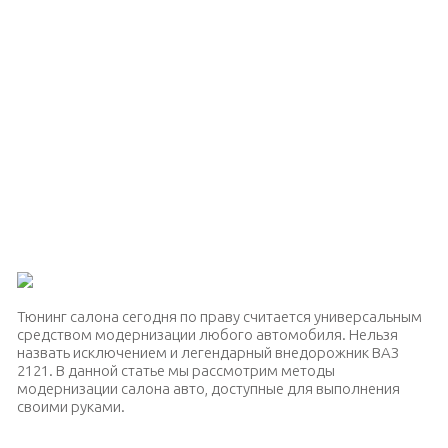
Тюнинг салона сегодня по праву считается универсальным
средством модернизации любого автомобиля. Нельзя
назвать исключением и легендарный внедорожник ВАЗ
2121. В данной статье мы рассмотрим методы
модернизации салона авто, доступные для выполнения
своими руками.