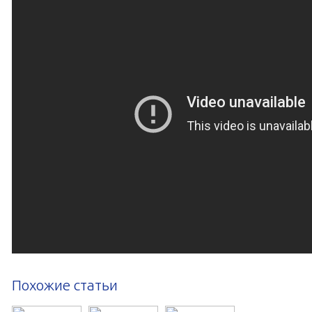
Похожие статьи