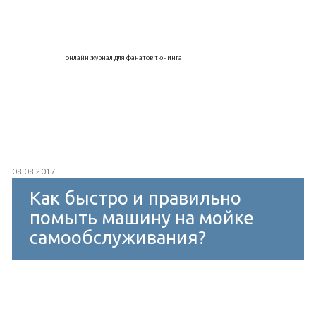
онлайн журнал для фанатов тюнинга
08.08.2017
Как быстро и правильно
помыть машину на мойке
самообслуживания?