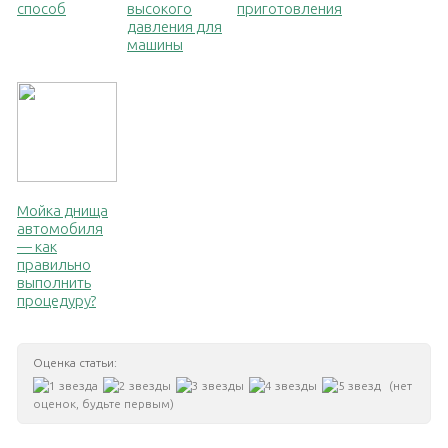
способ
высокого
приготовления
давления для
машины
Мойка днища
автомобиля
— как
правильно
выполнить
процедуру?
Оценка статьи:
(нет
оценок, будьте первым)