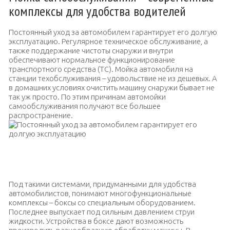
комплексы для удобства водителей
Постоянный уход за автомобилем гарантирует его долгую
эксплуатацию. Регулярное техническое обслуживание, а
также поддержание чистоты снаружи и внутри
обеспечивают нормальное функционирование
транспортного средства (ТС). Мойка автомобиля на
станции техобслуживания – удовольствие не из дешевых. А
в домашних условиях очистить машину снаружи бывает не
так уж просто. По этим причинам автомойки
самообслуживания получают все большее
распространение.
Постоянный уход за автомобилем гарантирует его долгую
эксплуатацию
Под такими системами, придуманными для удобства
автомобилистов, понимают многофункциональные
комплексы – боксы со специальным оборудованием.
Последнее выпускает под сильным давлением струи
жидкости. Устройства в боксе дают возможность