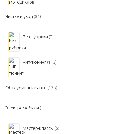
Чистка и уход
(86)
Без рубрики
(7)
Чип-тюнинг
(112)
Обслуживание авто
(135)
Электромобили
(1)
Мастер-классы
(6)