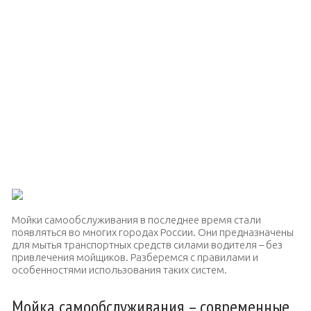
Мойки самообслуживания в последнее время стали
появляться во многих городах России. Они предназначены
для мытья транспортных средств силами водителя – без
привлечения мойщиков. Разберемся с правилами и
особенностями использования таких систем.
Мойка самообслуживания – современные