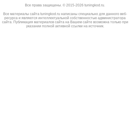
Все права защищены. © 2015-2026 tuningkod.ru.
Все материалы сайта tuningkod.ru написаны специально для данного веб-
ресурса и являются интеллектуальной собственностью администратора
сайта. Публикация материалов сайта на Вашем сайте возможна только при
указании полной активной ссылки на источник.