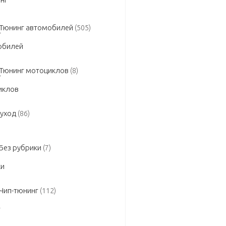
Тюнинг автомобилей
(505)
Тюнинг мотоциклов
(8)
 уход
(86)
Без рубрики
(7)
Чип-тюнинг
(112)