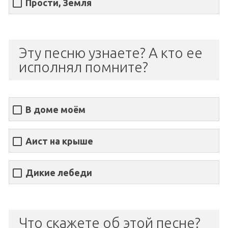
Прости, Земля
Эту песню узнаете? А кто ее
исполнял помните?
В доме моём
Аист на крыше
Дикие лебеди
Что скажете об этой песне?