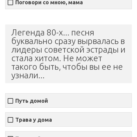
Поговори со мною, мама
Легенда 80-х... песня
буквально сразу вырвалась в
лидеры советской эстрады и
стала хитом. Не может
такого быть, чтобы вы ее не
узнали...
Путь домой
Трава у дома