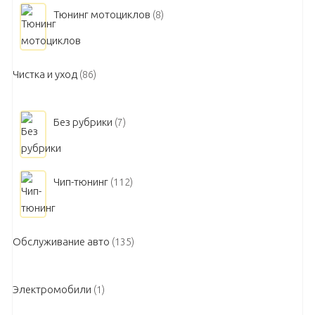
Тюнинг мотоциклов
(8)
Чистка и уход
(86)
Без рубрики
(7)
Чип-тюнинг
(112)
Обслуживание авто
(135)
Электромобили
(1)