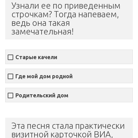
Узнали ее по приведенным
строчкам? Тогда напеваем,
ведь она такая
замечательная!
Старые качели
Где мой дом родной
Родительский дом
Эта песня стала практически
визитной карточкой ВИА,