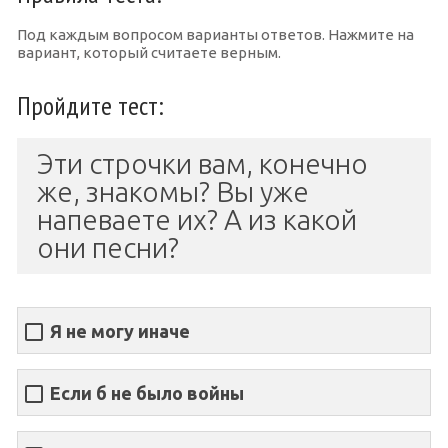
Под каждым вопросом варианты ответов. Нажмите на
вариант, который считаете верным.
Пройдите тест:
Эти строчки вам, конечно
же, знакомы? Вы уже
напеваете их? А из какой
они песни?
Я не могу иначе
Если б не было войны