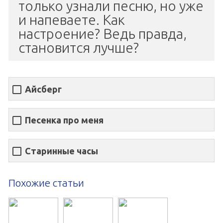
только узнали песню, но уже
и напеваете. Как
настроение? Ведь правда,
становится лучше?
Айсберг
Песенка про меня
Старинные часы
Похожие статьи