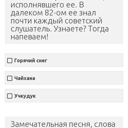
исполнявшего ее. В
далеком 82-ом ее знал
почти каждый советский
слушатель. Узнаете? Тогда
напеваем!
Горячий снег
Чайхана
Учкудук
Замечательная песня, слова