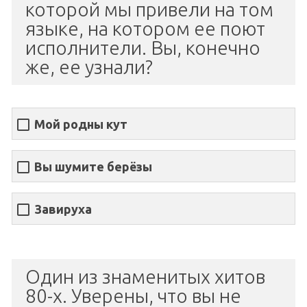
которой мы привели на том
языке, на котором ее поют
исполнители. Вы, конечно
же, ее узнали?
Мой родны кут
Вы шумите берёзы
Завируха
Один из знаменитых хитов
80-х. Уверены, что вы не