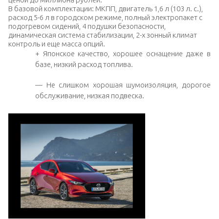
В базовой комплектации: МКПП, двигатель 1,6 л (103 л. с.),
расход 5-6 л в городском режиме, полный электропакет с
подогревом сидений, 4 подушки безопасности,
динамическая система стабилизации, 2-х зонный климат
контроль и еще масса опций.
+ Японское качество, хорошее оснащение даже в
базе, низкий расход топлива.
— Не слишком хорошая шумоизоляция, дорогое
обслуживание, низкая подвеска.