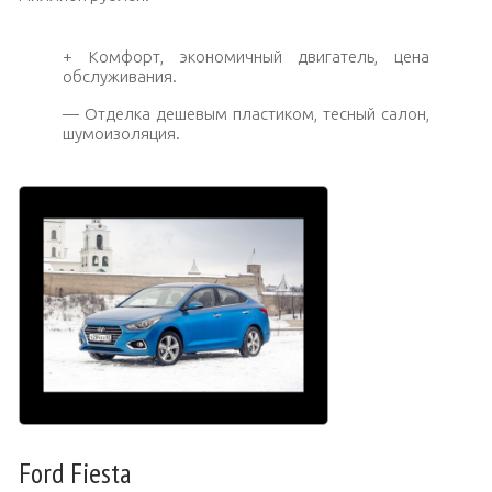
+ Комфорт, экономичный двигатель, цена
обслуживания.
— Отделка дешевым пластиком, тесный салон,
шумоизоляция.
Ford Fiesta