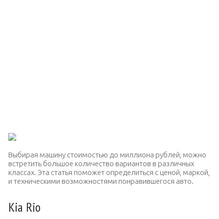
Выбирая машину стоимостью до миллиона рублей, можно
встретить большое количество вариантов в различных
классах. Эта статья поможет определиться с ценой, маркой,
и техническими возможностями понравившегося авто.
Kia Rio