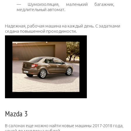
— Шумоизоляция, маленький багажник,
медлительный автомат.
Надежная, рабочая машина на каждый день. С задатками
седана повышенной проходимости.
Mazda 3
В салонах еще можно найти новые машины 2017-2018 года,
ценой до миллиона рублей.