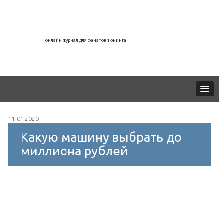
онлайн журнал для фанатов тюнинга
11.01.2020
Какую машину выбрать до
миллиона рублей