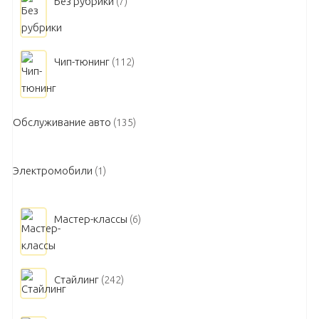
Без рубрики
(7)
Чип-тюнинг
(112)
Обслуживание авто
(135)
Электромобили
(1)
Мастер-классы
(6)
Стайлинг
(242)