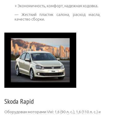
+ Экономичность, комфорт, надежная ходовка.
— Жесткий пластик салона, расход масла,
качество сборки.
Skoda Rapid
Оборудован моторами VW: 1,6 (90 л. с.), 1,6 (110 л. с.) и