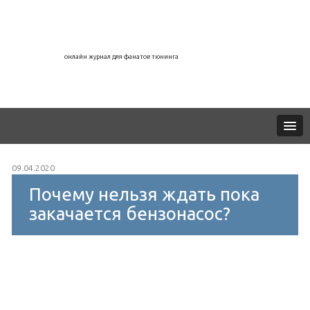
онлайн журнал для фанатов тюнинга
09.04.2020
Почему нельзя ждать пока
закачается бензонасос?