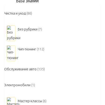
База знаний
Чистка и уход
(86)
Без рубрики
(7)
Чип-тюнинг
(112)
Обслуживание авто
(135)
Электромобили
(1)
Мастер-классы
(6)