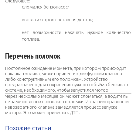
следующее:
сломался бензонасос;
вышла из строя составная деталь;
нет возможности накачать нужное количество
топлива.
Перечень поломок
Постоянное ожидание момента, при котором происходит
накачка топлива, может привести к дисфункции клапана
либо конструктивным его поломкам. Устройство
предназначено для сохранения нужного объёма бензина в
системе, необходимого, чтобы запустился мотор.
Через несколько месяцев он может сломаться, а водитель
не заметит явных признаков поломки. Из-за неисправности
невозвратного клапана замедляется процесс запуска
мотора. Это может привести к ДТП.
Похожие статьи