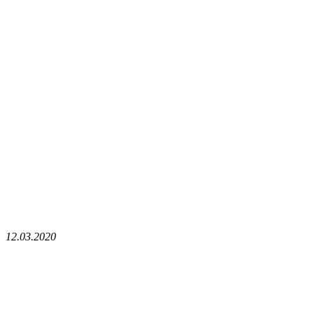
12.03.2020