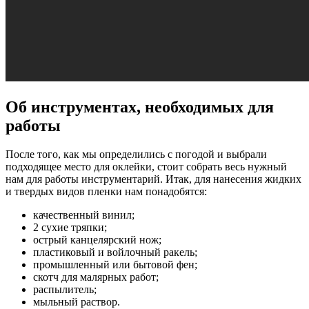
Об инструментах, необходимых для
работы
После того, как мы определились с погодой и выбрали
подходящее место для оклейки, стоит собрать весь нужный
нам для работы инструментарий. Итак, для нанесения жидких
и твердых видов пленки нам понадобятся:
качественный винил;
2 сухие тряпки;
острый канцелярский нож;
пластиковый и войлочный ракель;
промышленный или бытовой фен;
скотч для малярных работ;
распылитель;
мыльный раствор.