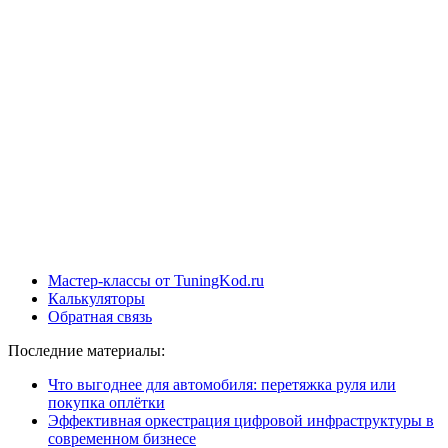
Мастер-классы от TuningKod.ru
Калькуляторы
Обратная связь
Последние материалы:
Что выгоднее для автомобиля: перетяжка руля или
покупка оплётки
Эффективная оркестрация цифровой инфраструктуры в
современном бизнесе