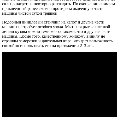
сильно нагреть и повторно разгладить. По окончании снимаем
приклеенный ранее скотч и протираем оклеенную часть
машины чистой сухой тряпкой.
Подобный виниловый стайлинг на капот и другие части
машины не требует особого ухода. Мыть покрытые пленкой
детали кузова можно теми же составами, что и другие части
машины. Кроме того, качественному жидкому винилу не
страшны заморозки и длительная жара, что дает возможность
спокойно использовать его на протяжении 2–3 лет.