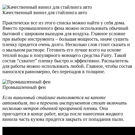
Качественный винил для стайлинга авто
Практически все из этого списка можно найти у себя дома.
Вместо промышленного фена можно использовать обычный
бытовой с широким выходом для воздуха. Главное условие
при выборе инструмента – большая мощность, иначе сушить
пленку придется очень долго. Несколько слов стоит сказать и
о мыльном растворе. Готовить его лучше всего на основе
теплой воды и популярного моющего средства
Fairy
. Такой
состав “схватит” пленку быстро и эффективно. Распылитель
для работы можно использовать любой. Главное, чтобы состав
наносился равномерно, без перепадов в толщине.
Промышленный фен
Если виниловый стайлинг выполняется на капоте
автомобиля, то в перечень инструментов стоит включить
несколько метров обычной прозрачной пленки.
Она
пригодится в конце работ, когда после нанесения жидкого
винила часть кузова придется закрыть от попадания пыли.