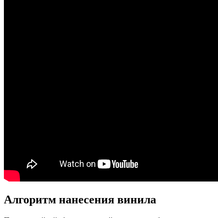
Алгоритм нанесения винила