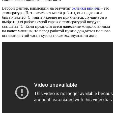
Второй фактор, влияющий на результат
оклейки винила
– это
температура. Независимо от места работы, она не должна
быть ниже 20 ˚C, иначе изделие не приклеится. Лучше всего
выбрать для работы сухой гараж с температурой воздуха
свыше 22 ˚C. Если предполагается нанесение жидкого винила
на капот машины, то перед работой нужно дождаться полного
остывания этой части кузова после эксплуатации авто.