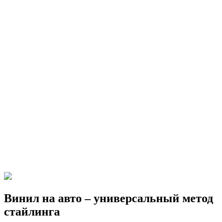
Винил на авто – универсальный метод
стайлинга