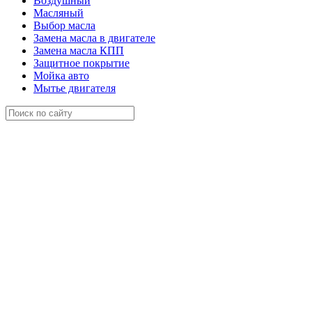
Воздушный
Масляный
Выбор масла
Замена масла в двигателе
Замена масла КПП
Защитное покрытие
Мойка авто
Мытье двигателя