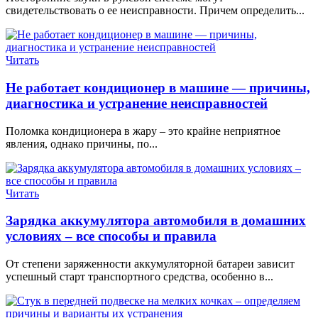
свидетельствовать о ее неисправности. Причем определить...
Читать
Не работает кондиционер в машине — причины,
диагностика и устранение неисправностей
Поломка кондиционера в жару – это крайне неприятное
явления, однако причины, по...
Читать
Зарядка аккумулятора автомобиля в домашних
условиях – все способы и правила
От степени заряженности аккумуляторной батареи зависит
успешный старт транспортного средства, особенно в...