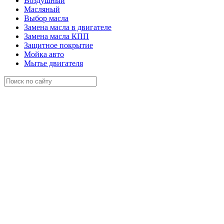
Воздушный
Масляный
Выбор масла
Замена масла в двигателе
Замена масла КПП
Защитное покрытие
Мойка авто
Мытье двигателя