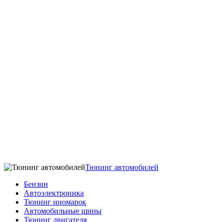
Тюнинг автомобилей
Бензин
Автоэлектроника
Тюнинг иномарок
Автомобильные шины
Тюнинг двигателя