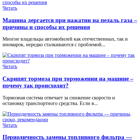
Читать
Машина дергается при нажатии на педаль газа –
причины и способы их решения
Многие владельцы автомобилей как отечественных, так и
иномарок, нередко сталкиваются с проблемой...
Читать
Скрипят тормоза при торможении на машине –
почему так происходит?
Тормозная система отвечает за снижение скорости и
остановку транспортного средства. Если в...
Читать
Периодичность замены топливного фильтра —