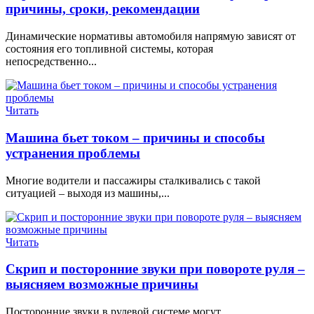
причины, сроки, рекомендации
Динамические нормативы автомобиля напрямую зависят от
состояния его топливной системы, которая
непосредственно...
Читать
Машина бьет током – причины и способы
устранения проблемы
Многие водители и пассажиры сталкивались с такой
ситуацией – выходя из машины,...
Читать
Скрип и посторонние звуки при повороте руля –
выясняем возможные причины
​Посторонние звуки в рулевой системе могут