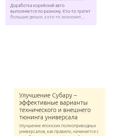
Доработка корейский авто
выполняется по-разному. Кто-то тратит
большие деньги, а кто-то экономит,...
Улучшение Субару –
эффективные варианты
технического и внешнего
тюнинга универсала
Улучшение японских полноприводных
универсалов, как правило, начинается с