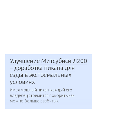
Улучшение Митсубиси Л200
– доработка пикапа для
езды в экстремальных
условиях
Имея мощный пикап, каждый его
владелец стремится покорить как
можно больше разбитых...