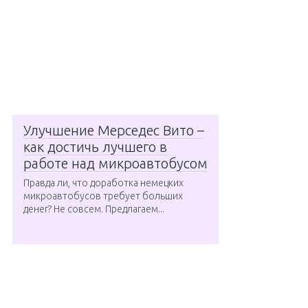
Улучшение Мерседес Вито –
как достичь лучшего в
работе над микроавтобусом
Правда ли, что доработка немецких
микроавтобусов требует больших
денег? Не совсем. Предлагаем...