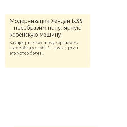
Модернизация Хендай ix35
– преобразим популярную
корейскую машину!
Как придать известному корейскому
автомобилю особый шарм и сделать
его мотор более...