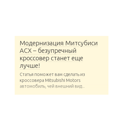
Модернизация Митсубиси
АСХ – безупречный
кроссовер станет еще
лучше!
Статья поможет вам сделать из
кроссовера Mitsubishi Motors
автомобиль, чей внешний вид...