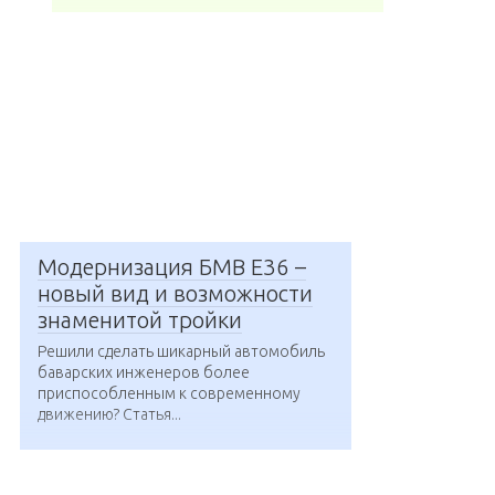
Модернизация БМВ Е36 –
новый вид и возможности
знаменитой тройки
Решили сделать шикарный автомобиль
баварских инженеров более
приспособленным к современному
движению? Статья...