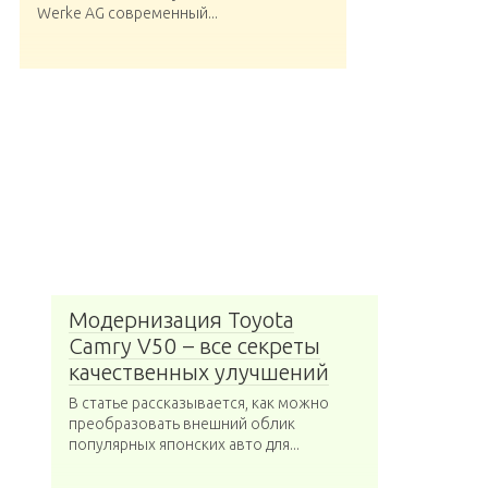
Werke AG современный...
Модернизация Toyota
Camry V50 – все секреты
качественных улучшений
В статье рассказывается, как можно
преобразовать внешний облик
популярных японских авто для...