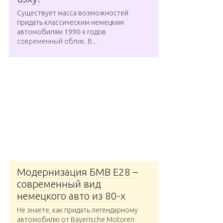
Существует масса возможностей
придать классическим немецким
автомобилям 1990-х годов
современный облик. В...
Модернизация БМВ Е28 –
современный вид
немецкого авто из 80-х
Не знаете, как придать легендарному
автомобилю от Bayerische Motoren