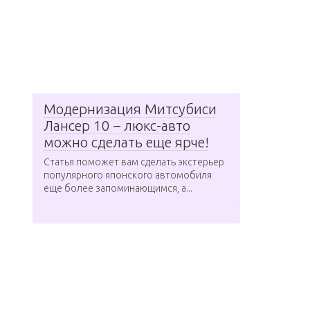
Модернизация Митсубиси
Лансер 10 – люкс-авто
можно сделать еще ярче!
Статья поможет вам сделать экстерьер
популярного японского автомобиля
еще более запоминающимся, а...