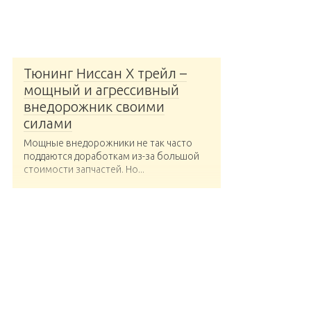
Тюнинг Ниссан Х трейл –
мощный и агрессивный
внедорожник своими
силами
Мощные внедорожники не так часто
поддаются доработкам из-за большой
стоимости запчастей. Но...