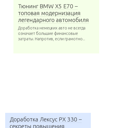
Тюнинг BMW X5 E70 –
топовая модернизация
легендарного автомобиля
Доработка немецких авто не всегда
означает большие финансовые
затраты. Напротив, если грамотно...
Доработка Лексус РХ 330 –
секреты повышения