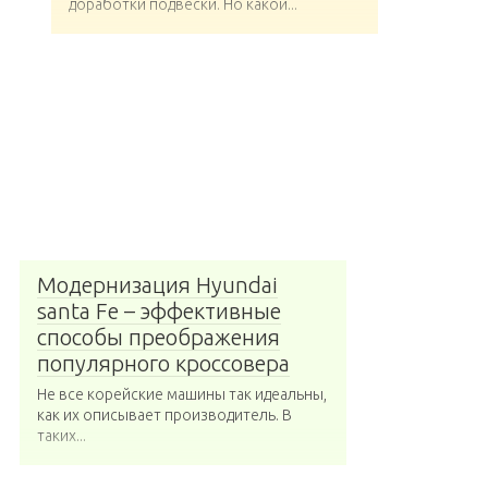
доработки подвески. Но какой...
Модернизация Hyundai
santa Fe – эффективные
способы преображения
популярного кроссовера
Не все корейские машины так идеальны,
как их описывает производитель. В
таких...