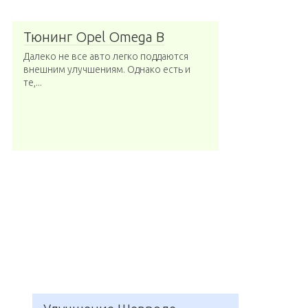
Тюнинг Opel Omega B
Далеко не все авто легко поддаются
внешним улучшениям. Однако есть и
те,...