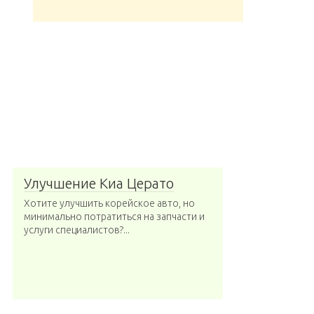
Улучшение Киа Церато
Хотите улучшить корейское авто, но
минимально потратиться на запчасти и
услуги специалистов?...