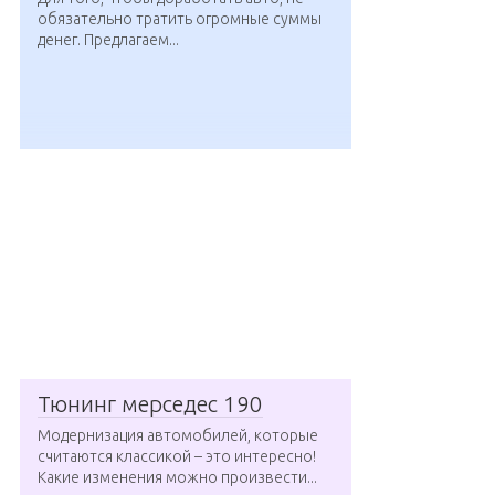
обязательно тратить огромные суммы
денег. Предлагаем...
Тюнинг мерседес 190
Модернизация автомобилей, которые
считаются классикой – это интересно!
Какие изменения можно произвести...