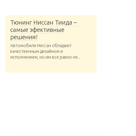
Тюнинг Ниссан Тиида –
самые эфективные
решения!
Автомобили Ниссан обладают
качественным дизайном и
исполнением, но им все равно не...