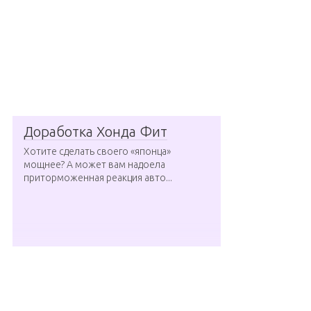
Доработка Хонда Фит
Хотите сделать своего «японца»
мощнее? А может вам надоела
приторможенная реакция авто...