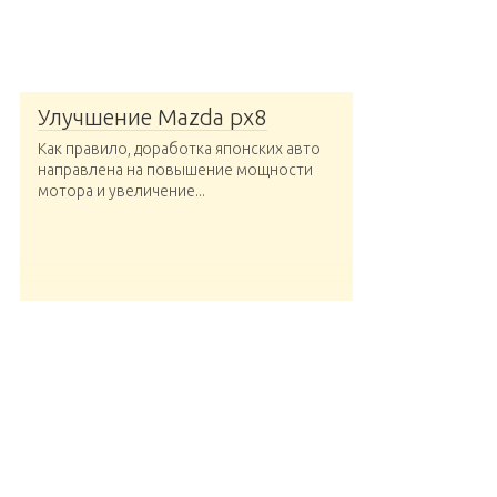
Улучшение Mazda рх8
Как правило, доработка японских авто
направлена на повышение мощности
мотора и увеличение...