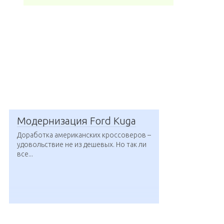
Модернизация Ford Kuga
Доработка американских кроссоверов –
удовольствие не из дешевых. Но так ли
все...