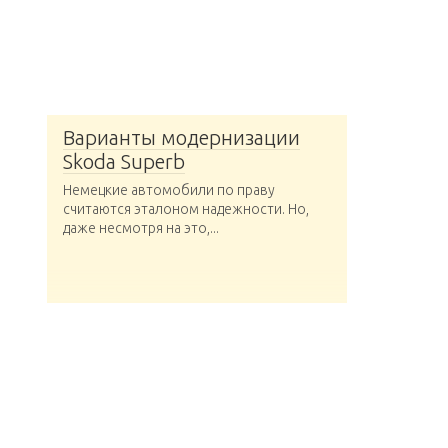
Варианты модернизации
Skoda Superb
Немецкие автомобили по праву
считаются эталоном надежности. Но,
даже несмотря на это,...