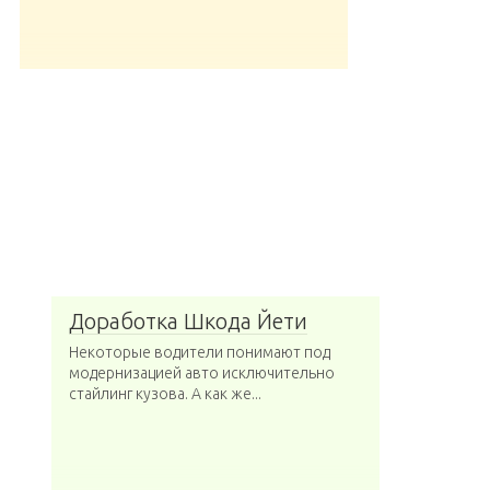
Доработка Шкода Йети
Некоторые водители понимают под
модернизацией авто исключительно
стайлинг кузова. А как же...