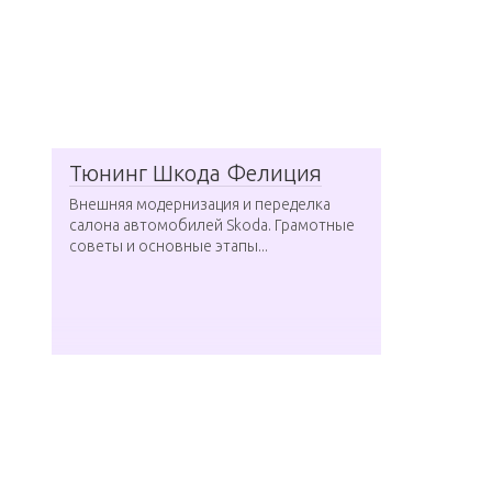
Тюнинг Шкода Фелиция
Внешняя модернизация и переделка
салона автомобилей Skoda. Грамотные
советы и основные этапы...