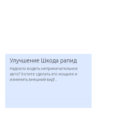
Улучшение Шкода рапид
Надоело водить непримечательное
авто? Хотите сделать его мощнее и
изменить внешний вид?...