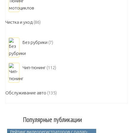
Чистка и уход
(86)
Без рубрики
(7)
Чип-тюнинг
(112)
Обслуживание авто
(135)
Популярные публикации
Рейтинг видеорегистраторов с радар-