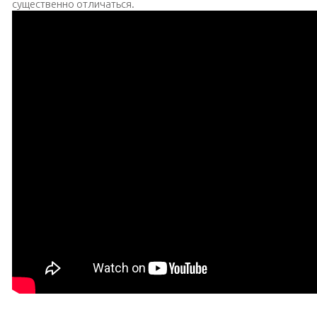
существенно отличаться.