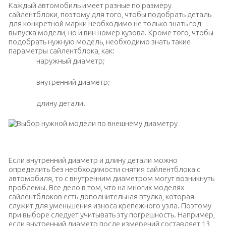
Каждый автомобиль имеет разные по размеру
сайлентблоки, поэтому для того, чтобы подобрать деталь
для конкретной марки необходимо не только знать год
выпуска модели, но и вин номер кузова. Кроме того, чтобы
подобрать нужную модель, необходимо знать такие
параметры сайлентблока, как:
наружный диаметр;
внутренний диаметр;
длину детали.
Выбор нужной модели по внешнему диаметру
Если внутренний диаметр и длину детали можно
определить без необходимости снятия сайлентблока с
автомобиля, то с внутренним диаметром могут возникнуть
проблемы. Все дело в том, что на многих моделях
сайлентблоков есть дополнительная втулка, которая
служит для уменьшения износа крепежного узла. Поэтому
при выборе следует учитывать эту погрешность. Например,
если внутренний диаметр после измерений составляет 13