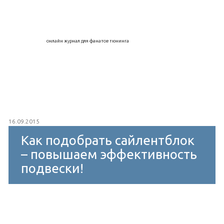
онлайн журнал для фанатов тюнинга
16.09.2015
Как подобрать сайлентблок
– повышаем эффективность
подвески!