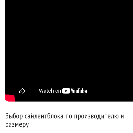
Выбор сайлентблока по производителю и
размеру