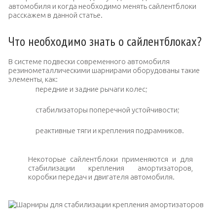
автомобиля и когда необходимо менять сайлентблоки
расскажем в данной статье.
Что необходимо знать о сайлентблоках?
В системе подвески современного автомобиля
резинометаллическими шарнирами оборудованы такие
элементы, как:
передние и задние рычаги колес;
стабилизаторы поперечной устойчивости;
реактивные тяги и крепления подрамников.
Некоторые сайлентблоки применяются и для
стабилизации крепления амортизаторов,
коробки передач и двигателя автомобиля.
Шарниры для стабилизации крепления амортизаторов