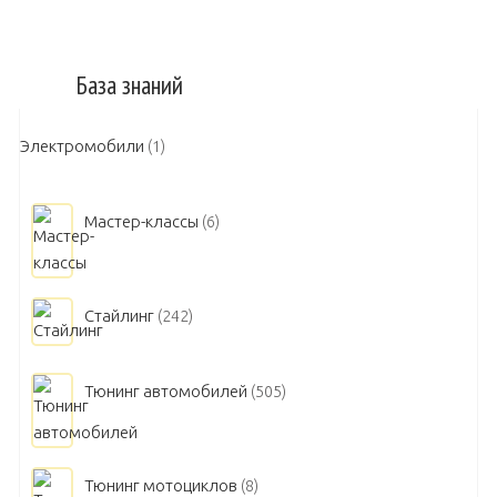
База знаний
Электромобили
(1)
Мастер-классы
(6)
Стайлинг
(242)
Тюнинг автомобилей
(505)
Тюнинг мотоциклов
(8)