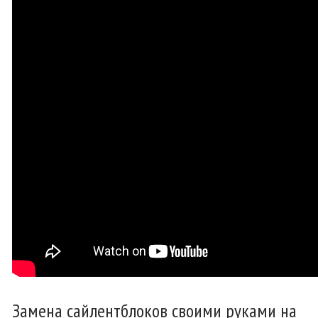
Замена сайлентблоков своими руками на