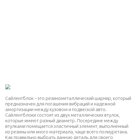
Сайлентблок – это резинометаллический шарнир, который
предназначен для погашения вибраций и надежной
амортизации между кузовом и подвеской авто.
Сайлентблоки состоят из двух металлических втулок,
которые имеют разный диаметр. Посередине между
втулками помещается эластичный элемент, выполненный
из резины или иного материала, чаще всего полиуретана.
Как правильно выбрать данную деталь для своего