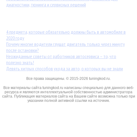
диагностики, тюнинга и сервисных решений
Популярные статьи:
4 предмета, которые обязательно должны быть в автомобиле в
2020 году
Почему многие водители глушат двигатель только через минуту
после остановки?
Неожиданные советы от работников автосервиса – то, что
полезно знать!
Девять хитрых способов ухода за авто, о которых вы не знали
Все права защищены. © 2015-2026 tuningkod.ru.
Все материалы сайта tuningkod.ru написаны специально для данного веб-
ресурса и являются интеллектуальной собственностью администратора
сайта. Публикация материалов сайта на Вашем сайте возможна только при
указании полной активной ссылки на источник.