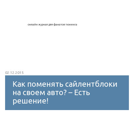
онлайн журнал для фанатов тюнинга
02.12.2015
Как поменять сайлентблоки
на своем авто? – Есть
решение!