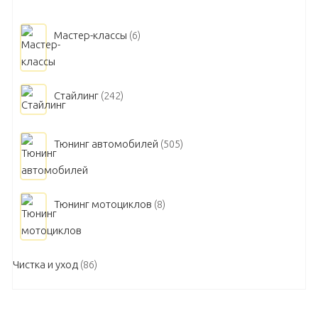
Мастер-классы
(6)
Стайлинг
(242)
Тюнинг автомобилей
(505)
Тюнинг мотоциклов
(8)
Чистка и уход
(86)