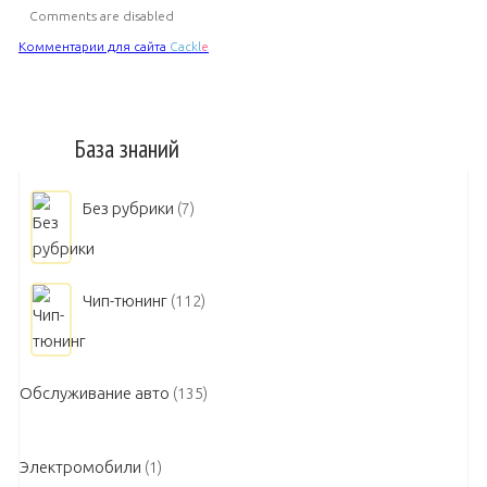
Comments are disabled
Комментарии для сайта
Cackl
e
База знаний
Без рубрики
(7)
Чип-тюнинг
(112)
Обслуживание авто
(135)
Электромобили
(1)