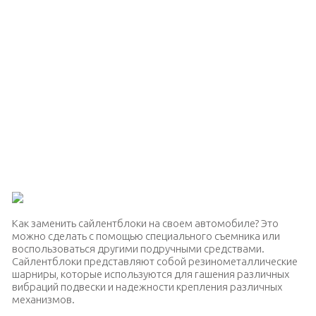
Как заменить сайлентблоки на своем автомобиле? Это
можно сделать с помощью специального съемника или
воспользоваться другими подручными средствами.
Сайлентблоки представляют собой резинометаллические
шарниры, которые используются для гашения различных
вибраций подвески и надежности крепления различных
механизмов.