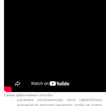
Самые эффективные способы:
распилить металлическую часть сайлентблока
ножовкой по металлу (аккуратно, чтобы не задеть