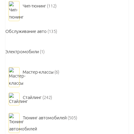
Чип-тюнинг
(112)
Обслуживание авто
(135)
Электромобили
(1)
Мастер-классы
(6)
Стайлинг
(242)
Тюнинг автомобилей
(505)