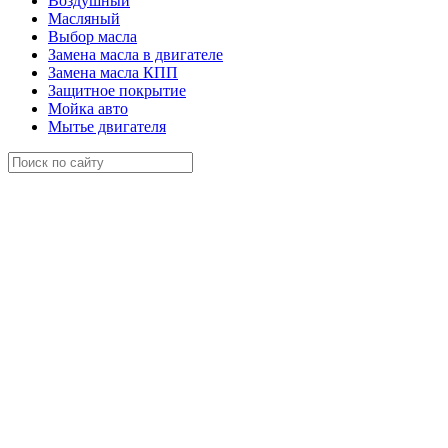
Воздушный
Масляный
Выбор масла
Замена масла в двигателе
Замена масла КПП
Защитное покрытие
Мойка авто
Мытье двигателя