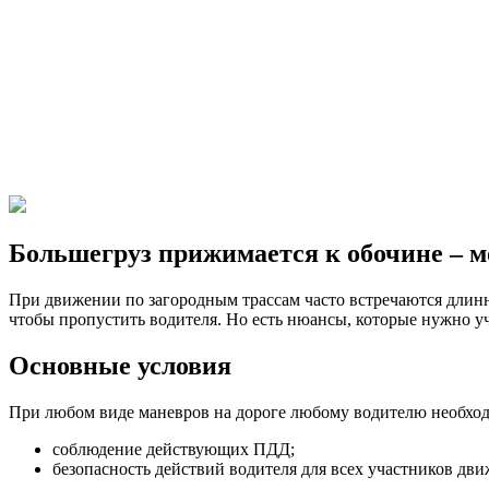
Большегруз прижимается к обочине – м
При движении по загородным трассам часто встречаются длин
чтобы пропустить водителя. Но есть нюансы, которые нужно у
Основные условия
При любом виде маневров на дороге любому водителю необход
соблюдение действующих ПДД;
безопасность действий водителя для всех участников дви