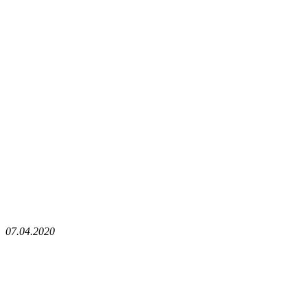
07.04.2020