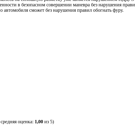
енности в безопасном совершении маневра без нарушения правил
го автомобиля сможет без нарушения правил обогнать фуру.
, средняя оценка:
1,00
из 5)