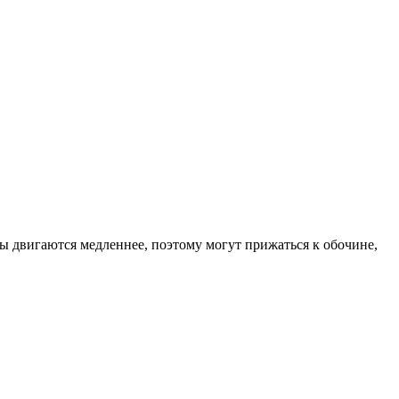
 двигаются медленнее, поэтому могут прижаться к обочине,