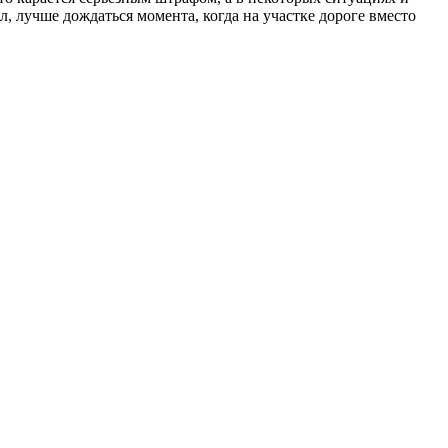
, лучше дождаться момента, когда на участке дороге вместо