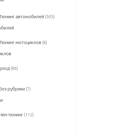
Тюнинг автомобилей
(505)
Тюнинг мотоциклов
(8)
 уход
(86)
Без рубрики
(7)
Чип-тюнинг
(112)