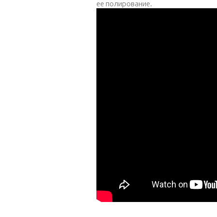
ее полирование.