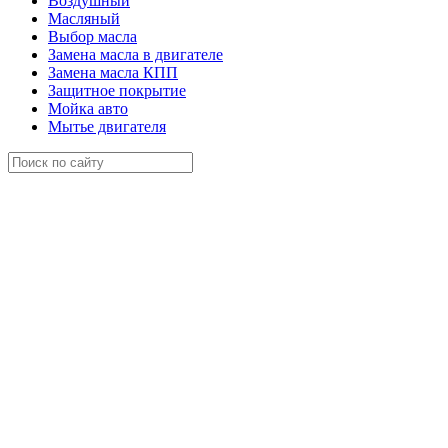
Воздушный
Масляный
Выбор масла
Замена масла в двигателе
Замена масла КПП
Защитное покрытие
Мойка авто
Мытье двигателя