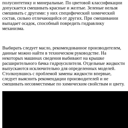
полусинтетику и минеральные. По цветовой классификации
допускается смешивать красные и желтые. Зеленые нельзя
смешивать с другими: у них специфический химический
состав, сильно отличающийся от других. При смешивании
выпадает осадок, способный повредить гидравлику
механизма.
Выбирать следует масло, рекомендованное производителем,
данные можно найти в техническом руководстве. На
некоторых машинах сведения выбивают на крышке
расширительного бачка гидроусилителя. Отдельные жидкости
выпускаются исключительно для определенных моделей.
Столкнувшись с проблемой замены жидкости впервые,
следует выяснить рекомендации производителей и не
смешивать несовместимые по химическим свойствам и цвету.