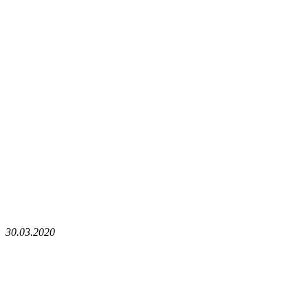
30.03.2020