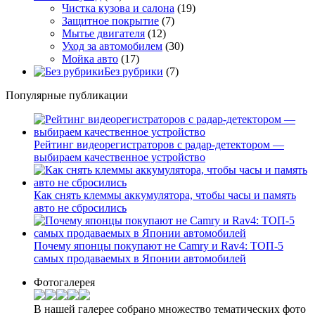
Чистка кузова и салона
(19)
Защитное покрытие
(7)
Мытье двигателя
(12)
Уход за автомобилем
(30)
Мойка авто
(17)
Без рубрики
(7)
Популярные публикации
Рейтинг видеорегистраторов с радар-детектором —
выбираем качественное устройство
Как снять клеммы аккумулятора, чтобы часы и память
авто не сбросились
Почему японцы покупают не Camry и Rav4: ТОП-5
самых продаваемых в Японии автомобилей
Фотогалерея
В нашей галерее собрано множество тематических фото