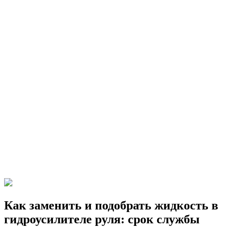
Как заменить и подобрать жидкость в
гидроусилителе руля: срок службы