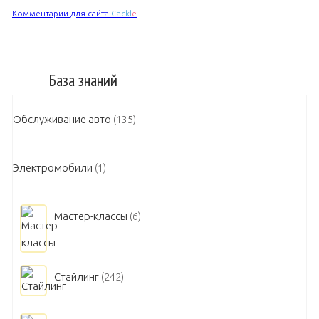
Комментарии для сайта
Cackl
e
База знаний
Обслуживание авто
(135)
Электромобили
(1)
Мастер-классы
(6)
Стайлинг
(242)