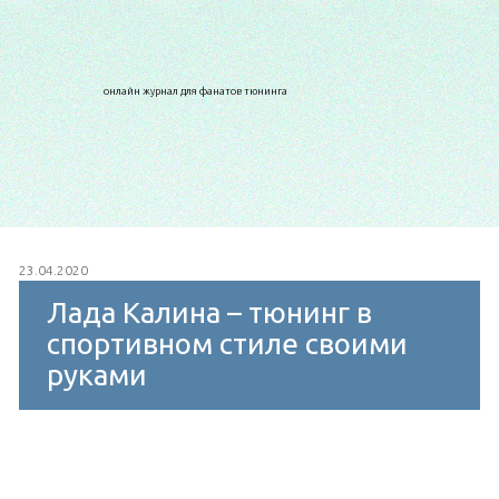
онлайн журнал для фанатов тюнинга
23.04.2020
Лада Калина – тюнинг в
спортивном стиле своими
руками