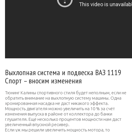
Выхлопная система и подвеска ВАЗ 1119
Спорт – вносим изменения
Тюнинг Калины спортивного стиля будет неполным, если не
обратить внимание на выхлопную систему машины. Одна
хромированная насадка не даст никакого эффекта.
Мощность двигателя можно увеличить на 10 % за счёт
изменения выпуска в районе от коллектора до банки
глушителя. Ещё несколько процентов мощности нам даст
увеличенный впускной ресивер.
Если уж мы решили увеличить мощность мотора, то