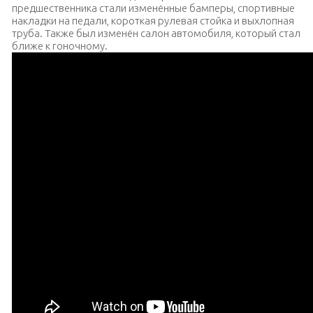
предшественника стали изменённые бамперы, спортивные
накладки на педали, короткая рулевая стойка и выхлопная
труба. Также был изменён салон автомобиля, который стал
ближе к гоночному.