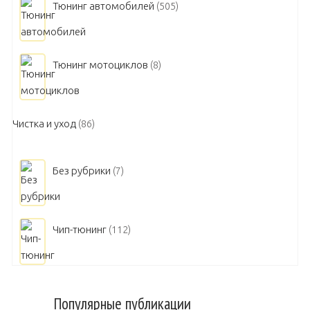
Тюнинг автомобилей
(505)
Тюнинг мотоциклов
(8)
Чистка и уход
(86)
Без рубрики
(7)
Чип-тюнинг
(112)
Популярные публикации