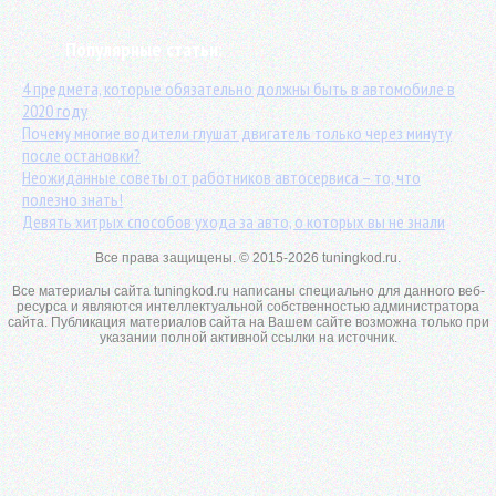
Популярные статьи:
4 предмета, которые обязательно должны быть в автомобиле в
2020 году
Почему многие водители глушат двигатель только через минуту
после остановки?
Неожиданные советы от работников автосервиса – то, что
полезно знать!
Девять хитрых способов ухода за авто, о которых вы не знали
Все права защищены. © 2015-2026 tuningkod.ru.
Все материалы сайта tuningkod.ru написаны специально для данного веб-
ресурса и являются интеллектуальной собственностью администратора
сайта. Публикация материалов сайта на Вашем сайте возможна только при
указании полной активной ссылки на источник.