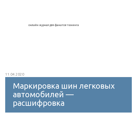
онлайн журнал для фанатов тюнинга
11.04.2020
Маркировка шин легковых
автомобилей —
расшифровка