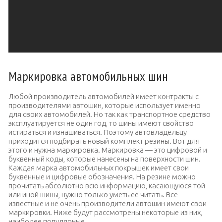
Маркировка автомобильных шин
Любой производитель автомобилей имеет контракты с
производителями автошин, которые использует именно
для своих автомобилей. Но так как транспортное средство
эксплуатируется не один год, то шины имеют свойство
истираться и изнашиваться. Поэтому автовладельцу
приходится подбирать новый комплект резины. Вот для
этого и нужна маркировка. Маркировка — это цифровой и
буквенный коды, которые нанесены на поверхности шин.
Каждая марка автомобильных покрышек имеет свои
буквенные и цифровые обозначения. На резине можно
прочитать абсолютно всю информацию, касающуюся той
или иной шины, нужно только уметь ее читать. Все
известные и не очень производители автошин имеют свои
маркировки. Ниже будут рассмотрены некоторые из них,
наиболее популярные.