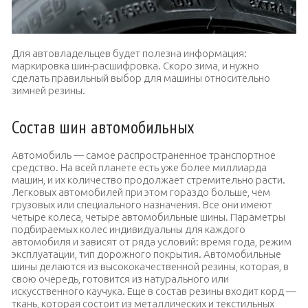
Для автовладельцев будет полезна информация:
маркировка шин-расшифровка. Скоро зима, и нужно
сделать правильный выбор для машины относительно
зимней резины.
Состав шин автомобильных
Автомобиль — самое распространенное транспортное
средство. На всей планете есть уже более миллиарда
машин, и их количество продолжает стремительно расти.
Легковых автомобилей при этом гораздо больше, чем
грузовых или специального назначения. Все они имеют
четыре колеса, четыре автомобильные шины. Параметры
подбираемых колес индивидуальны для каждого
автомобиля и зависят от ряда условий: время года, режим
эксплуатации, тип дорожного покрытия. Автомобильные
шины делаются из высококачественной резины, которая, в
свою очередь, готовится из натурального или
искусственного каучука. Еще в состав резины входит корд —
ткань, которая состоит из металлических и текстильных