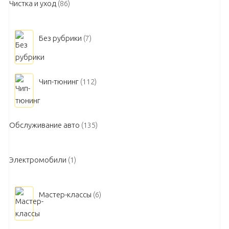
Чистка и уход
(86)
Без рубрики
(7)
Чип-тюнинг
(112)
Обслуживание авто
(135)
Электромобили
(1)
Мастер-классы
(6)