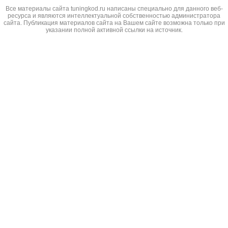
Все материалы сайта tuningkod.ru написаны специально для данного веб-
ресурса и являются интеллектуальной собственностью администратора
сайта. Публикация материалов сайта на Вашем сайте возможна только при
указании полной активной ссылки на источник.