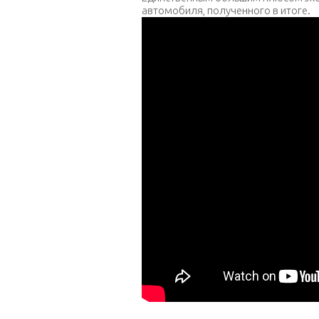
автомобиля, полученного в итоге.