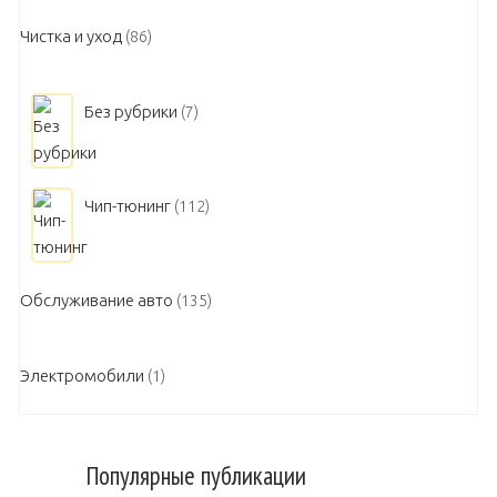
Чистка и уход
(86)
Без рубрики
(7)
Чип-тюнинг
(112)
Обслуживание авто
(135)
Электромобили
(1)
Популярные публикации