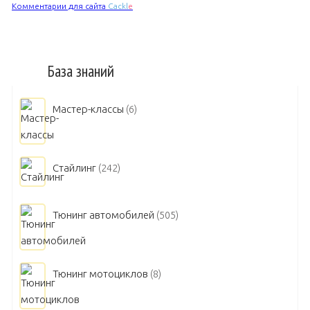
Комментарии для сайта
Cackl
e
База знаний
Мастер-классы
(6)
Стайлинг
(242)
Тюнинг автомобилей
(505)
Тюнинг мотоциклов
(8)