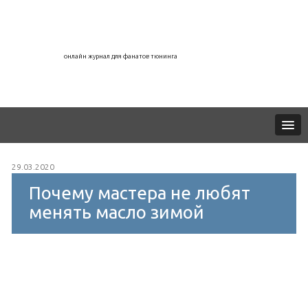
онлайн журнал для фанатов тюнинга
29.03.2020
Почему мастера не любят
менять масло зимой