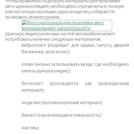
Чтобы правильно подобрать материалы для проклейки
авто шумоизоляцией, необходимо определиться, полную
или частичную изоляцию шума владелец собирается
проводить своими руками.
Шумоизоляция различных частей автомобиля может
потребовать наличие следующих материалов:
вибропласт (подойдет для крыши, капота, дверей
багажника, арок колес);
сплен (можно использовать везде, где необходимо
клеить шумоизоляцию);
битопласт (используется как прокладочный
материал);
моделин (противоскрипный материал);
бимаст (самоклеющаяся поверхность);
мастика.