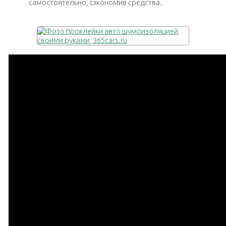
самостоятельно, сэкономив средства.