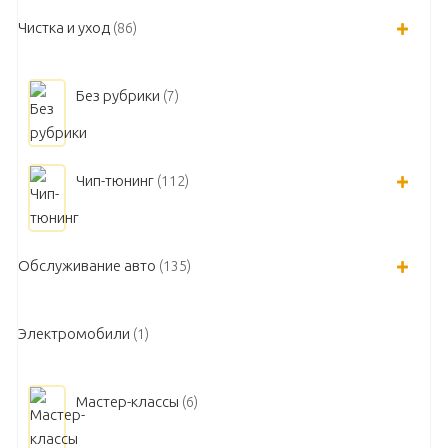
Чистка и уход
(86)
Без рубрики
(7)
Чип-тюнинг
(112)
Обслуживание авто
(135)
Электромобили
(1)
Мастер-классы
(6)