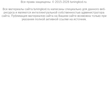
Все права защищены. © 2015-2026 tuningkod.ru.
Все материалы сайта tuningkod.ru написаны специально для данного веб-
ресурса и являются интеллектуальной собственностью администратора
сайта. Публикация материалов сайта на Вашем сайте возможна только при
указании полной активной ссылки на источник.