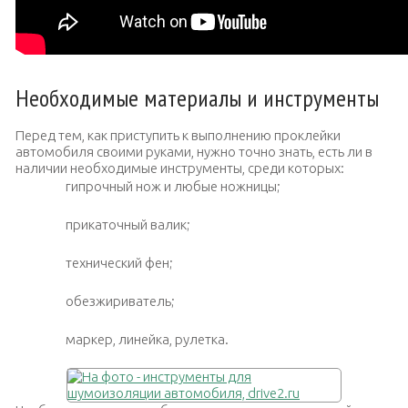
Необходимые материалы и инструменты
Перед тем, как приступить к выполнению проклейки
автомобиля своими руками, нужно точно знать, есть ли в
наличии необходимые инструменты, среди которых:
гипрочный нож и любые ножницы;
прикаточный валик;
технический фен;
обезжириватель;
маркер, линейка, рулетка.