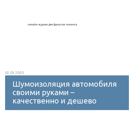
онлайн журнал для фанатов тюнинга
02.03.2020
Шумоизоляция автомобиля
своими руками –
качественно и дешево