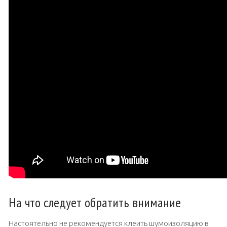
На что следует обратить внимание
Настоятельно не рекомендуется клеить шумоизоляцию в