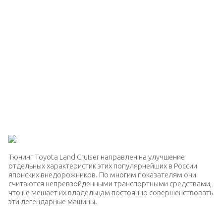
Тюнинг Toyota Land Cruiser направлен на улучшение
отдельных характеристик этих популярнейших в России
японских внедорожников. По многим показателям они
считаются непревзойденными транспортными средствами,
что не мешает их владельцам постоянно совершенствовать
эти легендарные машины.