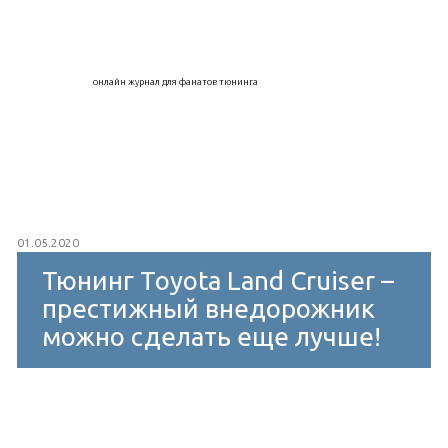
онлайн журнал для фанатов тюнинга
01.05.2020
Тюнинг Toyota Land Cruiser –
престижный внедорожник
можно сделать еще лучше!