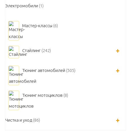
Электромобили
(1)
Мастер-классы
(6)
Стайлинг
(242)
Тюнинг автомобилей
(505)
Тюнинг мотоциклов
(8)
Чистка и уход
(86)