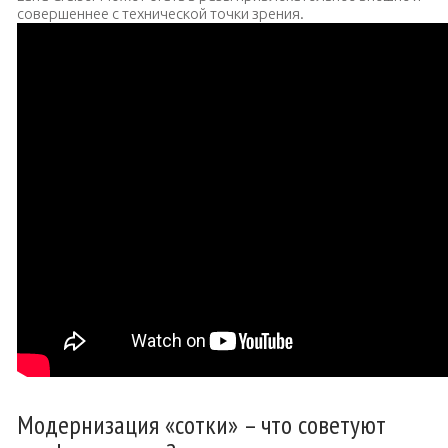
совершеннее с технической точки зрения.
Модернизация «сотки» – что советуют