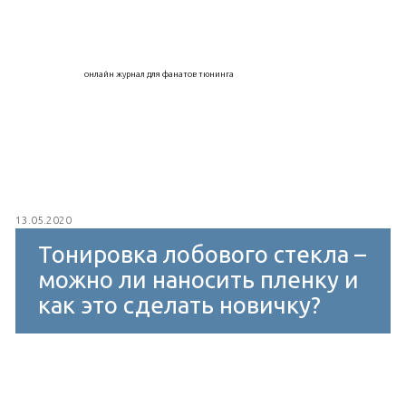
онлайн журнал для фанатов тюнинга
13.05.2020
Тонировка лобового стекла –
можно ли наносить пленку и
как это сделать новичку?