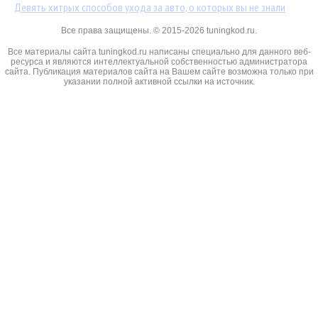
Девять хитрых способов ухода за авто, о которых вы не знали
Все права защищены. © 2015-2026 tuningkod.ru.
Все материалы сайта tuningkod.ru написаны специально для данного веб-
ресурса и являются интеллектуальной собственностью администратора
сайта. Публикация материалов сайта на Вашем сайте возможна только при
указании полной активной ссылки на источник.