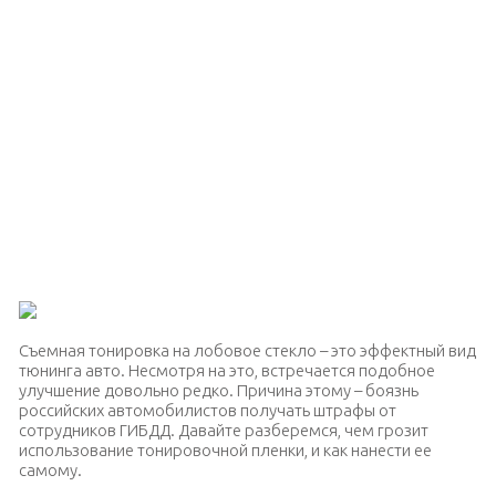
Съемная тонировка на лобовое стекло – это эффектный вид
тюнинга авто. Несмотря на это, встречается подобное
улучшение довольно редко. Причина этому – боязнь
российских автомобилистов получать штрафы от
сотрудников ГИБДД. Давайте разберемся, чем грозит
использование тонировочной пленки, и как нанести ее
самому.