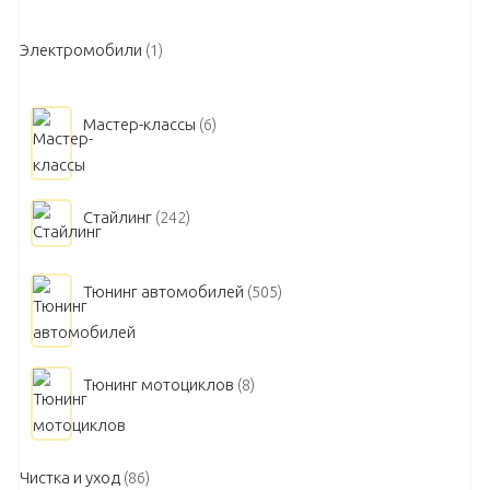
Электромобили
(1)
Мастер-классы
(6)
Стайлинг
(242)
Тюнинг автомобилей
(505)
Тюнинг мотоциклов
(8)
Чистка и уход
(86)