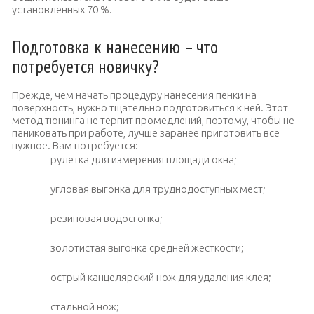
установленных 70 %.
Подготовка к нанесению – что
потребуется новичку?
Прежде, чем начать процедуру нанесения пенки на
поверхность, нужно тщательно подготовиться к ней. Этот
метод тюнинга не терпит промедлений, поэтому, чтобы не
паниковать при работе, лучше заранее приготовить все
нужное. Вам потребуется:
рулетка для измерения площади окна;
угловая выгонка для труднодоступных мест;
резиновая водосгонка;
золотистая выгонка средней жесткости;
острый канцелярский нож для удаления клея;
стальной нож;