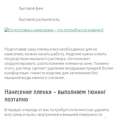
бытовой фен;
бытовой распылитель.
Нанесение пленки
Подготовив саму пленку и все необходимое для ее
нанесения, можно начать работу. Изделие нужно клеить
посредством мыльного раствора. Он поможет
скорректировать расположение пленки на окне. Помимо
этого, раствор сделает удаление воздушных пузырей более
комфортным. Нанести изделие для затемнения без
мыльной воды намного сложнее.
Нанесение пленки – выполняем тюнинг
поэтапно
В первую очередь от вас потребуется полностью удалить
всю грязь и пыль с внутренней и внешней поверхности