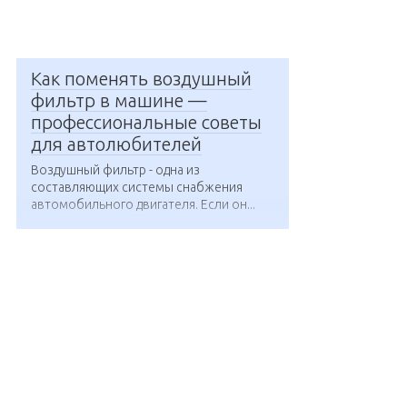
Как поменять воздушный
фильтр в машине —
профессиональные советы
для автолюбителей
Воздушный фильтр - одна из
составляющих системы снабжения
автомобильного двигателя. Если он...