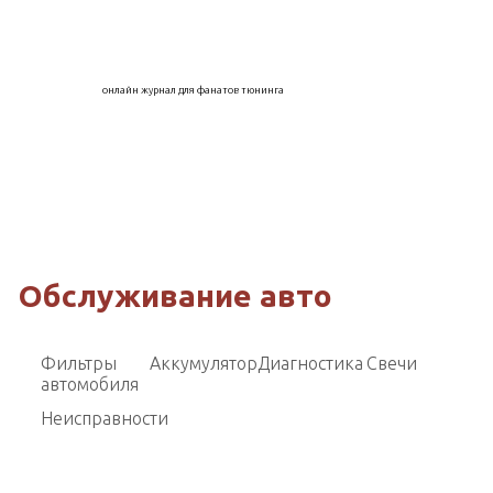
онлайн журнал для фанатов тюнинга
Обслуживание авто
Фильтры
Аккумулятор
Диагностика
Свечи
автомобиля
Неисправности