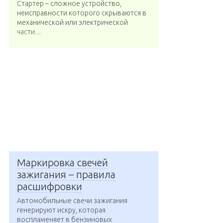
Стартер – сложное устройство,
неисправности которого скрываются в
механической или электрической
части....
Маркировка свечей
зажигания – правила
расшифровки
Автомобильные свечи зажигания
генерируют искру, которая
воспламеняет в бензиновых