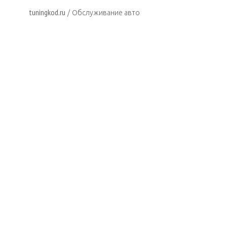
tuningkod.ru
/
Обслуживание авто