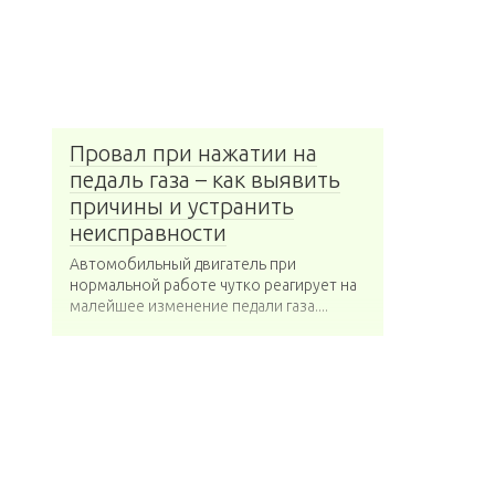
Провал при нажатии на
педаль газа – как выявить
причины и устранить
неисправности
Автомобильный двигатель при
нормальной работе чутко реагирует на
малейшее изменение педали газа....