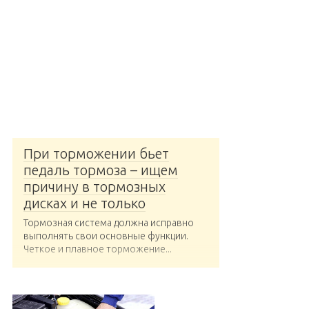
При торможении бьет
педаль тормоза – ищем
причину в тормозных
дисках и не только
Тормозная система должна исправно
выполнять свои основные функции.
Четкое и плавное торможение...