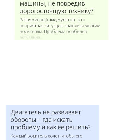
машины, не повредив
дорогостоящую технику?
Разряженный аккумулятор - это
неприятная ситуация, знакомая многим
водителям. Проблема особенно
актуальна...
Двигатель не развивает
обороты – где искать
проблему и как ее решить?
Каждый водитель хочет, чтобы его