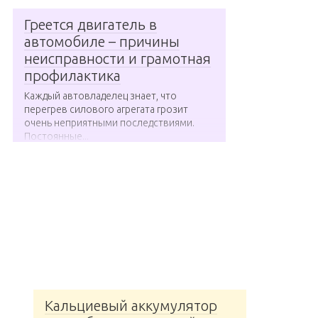
Греется двигатель в
автомобиле – причины
неисправности и грамотная
профилактика
Каждый автовладелец знает, что
перегрев силового агрегата грозит
очень неприятными последствиями.
Постоянные...
Кальциевый аккумулятор