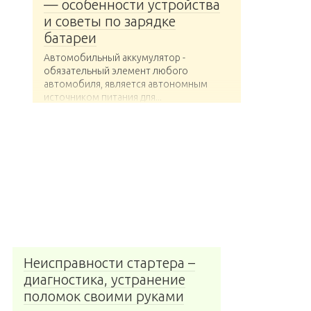
— особенности устройства
и советы по зарядке
батареи
Автомобильный аккумулятор -
обязательный элемент любого
автомобиля, является автономным
источником питания для...
Неисправности стартера –
диагностика, устранение
поломок своими руками