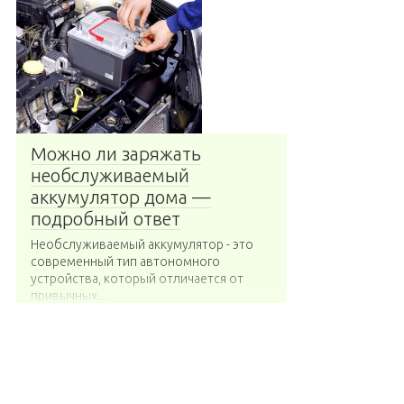
Можно ли заряжать
необслуживаемый
аккумулятор дома —
подробный ответ
Необслуживаемый аккумулятор - это
современный тип автономного
устройства, который отличается от
привычных...