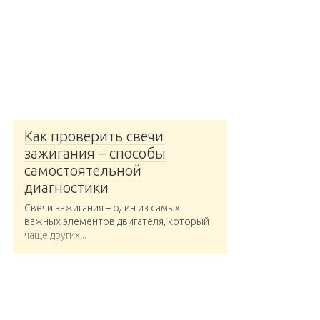
Как проверить свечи
зажигания – способы
самостоятельной
диагностики
Свечи зажигания – один из самых
важных элементов двигателя, который
чаще других...