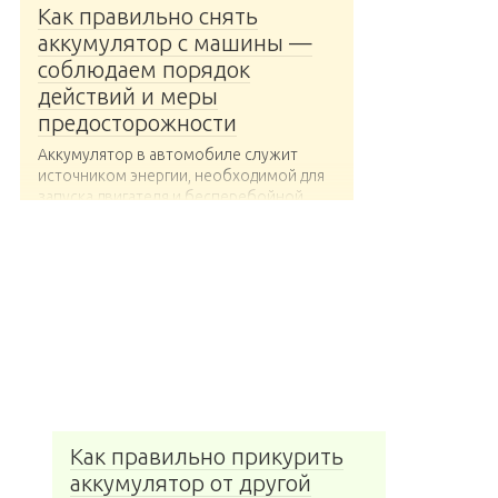
Как правильно снять
аккумулятор с машины —
соблюдаем порядок
действий и меры
предосторожности
Аккумулятор в автомобиле служит
источником энергии, необходимой для
запуска двигателя и бесперебойной...
Как правильно прикурить
аккумулятор от другой