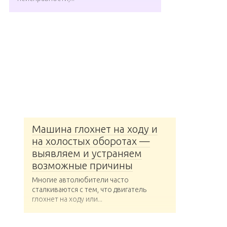
Машина глохнет на ходу и
на холостых оборотах —
выявляем и устраняем
возможные причины
Многие автолюбители часто
сталкиваются с тем, что двигатель
глохнет на ходу или...