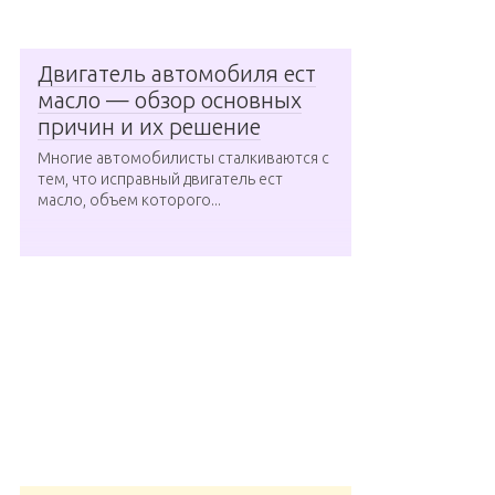
Двигатель автомобиля ест
масло — обзор основных
причин и их решение
Многие автомобилисты сталкиваются с
тем, что исправный двигатель ест
масло, объем которого...