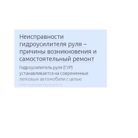
Неисправности
гидроусилителя руля –
причины возникновения и
самостоятельный ремонт
Гидроусилитель руля (ГУР)
устанавливается на современные
легковые автомобили с целью
упрощения процесса...